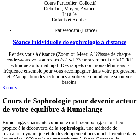
Cours Particulier, Collectif
Débutant, Moyen, Avancé
Lu à Je
Enfants
et
Adultes
Par webcam (France)
Séance inidviduelle de sophrologie à distance
Rendez-vous à distance (Zoom ou Meet).A l??issue de chaque
rendez-vous vous aurez accès à :- L??enregistrement de VOTRE
technique au format mp3- Des rappels dont nous définirons la
fréquence ensemble pour vous accompagner dans votre progression
et l??adaptation des techniques à votre vie quotidienne selon vos
besoins.
3 cours
Cours de Sophrologie pour devenir acteur
de votre équilibre à Rumelange
Rumelange, charmante commune du Luxembourg, est un lieu
propice à la découverte de la
sophrologie
, une méthode de
relaxation dynamique et de développement personnel. Inventée dans