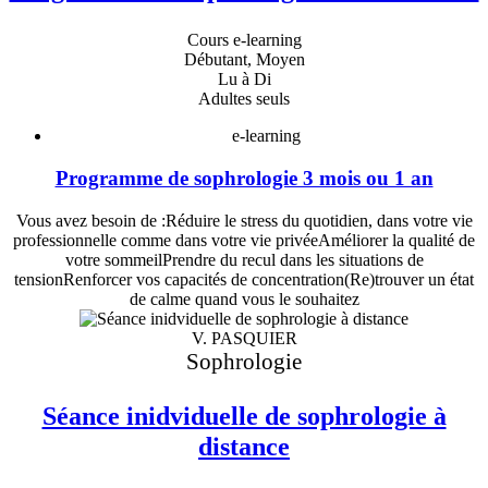
Cours e-learning
Débutant, Moyen
Lu à Di
Adultes seuls
e-learning
Programme de sophrologie 3 mois ou 1 an
Vous avez besoin de :Réduire le stress du quotidien, dans votre vie
professionnelle comme dans votre vie privéeAméliorer la qualité de
votre sommeilPrendre du recul dans les situations de
tensionRenforcer vos capacités de concentration(Re)trouver un état
de calme quand vous le souhaitez
V. PASQUIER
Sophrologie
Séance inidviduelle de sophrologie à
distance