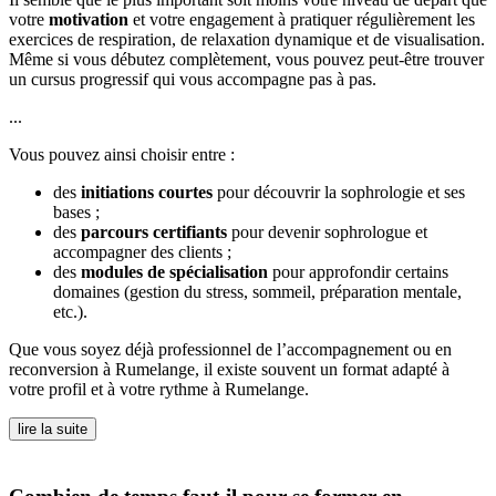
votre
motivation
et votre engagement à pratiquer régulièrement les
exercices de respiration, de relaxation dynamique et de visualisation.
Même si vous débutez complètement, vous pouvez peut-être trouver
un cursus progressif qui vous accompagne pas à pas.
...
Vous pouvez ainsi choisir entre :
des
initiations courtes
pour découvrir la sophrologie et ses
bases ;
des
parcours certifiants
pour devenir sophrologue et
accompagner des clients ;
des
modules de spécialisation
pour approfondir certains
domaines (gestion du stress, sommeil, préparation mentale,
etc.).
Que vous soyez déjà professionnel de l’accompagnement ou en
reconversion à Rumelange, il existe souvent un format adapté à
votre profil et à votre rythme à Rumelange.
lire la suite