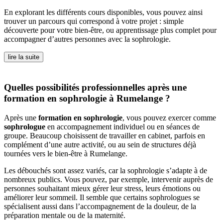
En explorant les différents cours disponibles, vous pouvez ainsi
trouver un parcours qui correspond à votre projet : simple
découverte pour votre bien-être, ou apprentissage plus complet pour
accompagner d’autres personnes avec la sophrologie.
lire la suite
Quelles possibilités professionnelles après une
formation en sophrologie à Rumelange ?
Après une
formation en sophrologie
, vous pouvez exercer comme
sophrologue
en accompagnement individuel ou en séances de
groupe. Beaucoup choisissent de travailler en cabinet, parfois en
complément d’une autre activité, ou au sein de structures déjà
tournées vers le bien-être à Rumelange.
Les débouchés sont assez variés, car la sophrologie s’adapte à de
nombreux publics. Vous pouvez, par exemple, intervenir auprès de
personnes souhaitant mieux gérer leur stress, leurs émotions ou
améliorer leur sommeil. Il semble que certains sophrologues se
spécialisent aussi dans l’accompagnement de la douleur, de la
préparation mentale ou de la maternité.