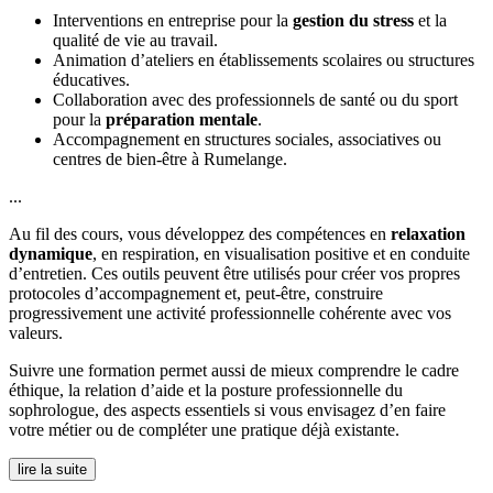
Interventions en entreprise pour la
gestion du stress
et la
qualité de vie au travail.
Animation d’ateliers en établissements scolaires ou structures
éducatives.
Collaboration avec des professionnels de santé ou du sport
pour la
préparation mentale
.
Accompagnement en structures sociales, associatives ou
centres de bien-être à Rumelange.
...
Au fil des cours, vous développez des compétences en
relaxation
dynamique
, en respiration, en visualisation positive et en conduite
d’entretien. Ces outils peuvent être utilisés pour créer vos propres
protocoles d’accompagnement et, peut-être, construire
progressivement une activité professionnelle cohérente avec vos
valeurs.
Suivre une formation permet aussi de mieux comprendre le cadre
éthique, la relation d’aide et la posture professionnelle du
sophrologue, des aspects essentiels si vous envisagez d’en faire
votre métier ou de compléter une pratique déjà existante.
lire la suite