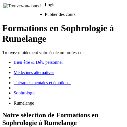
Login
Publier des cours
Formations en Sophrologie à
Rumelange
Trouvez rapidement votre école ou professeur
Bien-être & Dév. personnel
Médecines alternatives
Thérapies mentales et émotion...
Sophrologie
Rumelange
Notre sélection de Formations en
Sophrologie à Rumelange