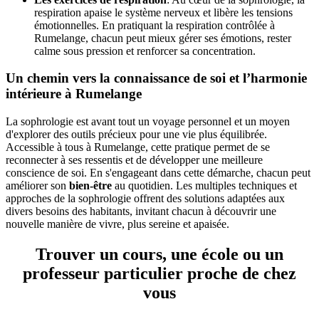
respiration apaise le système nerveux et libère les tensions
émotionnelles. En pratiquant la respiration contrôlée à
Rumelange, chacun peut mieux gérer ses émotions, rester
calme sous pression et renforcer sa concentration.
Un chemin vers la connaissance de soi et l’harmonie
intérieure à Rumelange
La sophrologie est avant tout un voyage personnel et un moyen
d'explorer des outils précieux pour une vie plus équilibrée.
Accessible à tous à Rumelange, cette pratique permet de se
reconnecter à ses ressentis et de développer une meilleure
conscience de soi. En s'engageant dans cette démarche, chacun peut
améliorer son
bien-être
au quotidien. Les multiples techniques et
approches de la sophrologie offrent des solutions adaptées aux
divers besoins des habitants, invitant chacun à découvrir une
nouvelle manière de vivre, plus sereine et apaisée.
Trouver un cours, une école ou un
professeur particulier proche de chez
vous