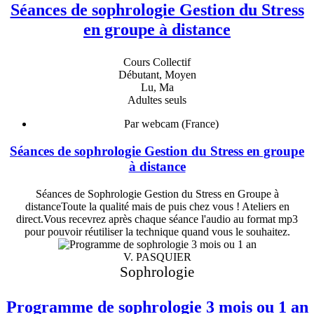
Séances de sophrologie Gestion du Stress
en groupe à distance
Cours Collectif
Débutant, Moyen
Lu, Ma
Adultes seuls
Par webcam (France)
Séances de sophrologie Gestion du Stress en groupe
à distance
Séances de Sophrologie Gestion du Stress en Groupe à
distanceToute la qualité mais de puis chez vous ! Ateliers en
direct.Vous recevrez après chaque séance l'audio au format mp3
pour pouvoir réutiliser la technique quand vous le souhaitez.
V. PASQUIER
Sophrologie
Programme de sophrologie 3 mois ou 1 an