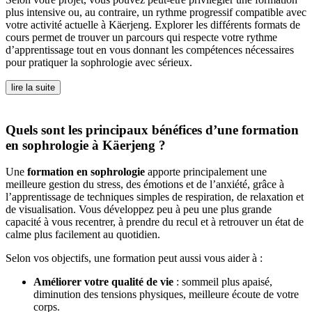
plus intensive ou, au contraire, un rythme progressif compatible avec
votre activité actuelle à Käerjeng. Explorer les différents formats de
cours permet de trouver un parcours qui respecte votre rythme
d’apprentissage tout en vous donnant les compétences nécessaires
pour pratiquer la sophrologie avec sérieux.
lire la suite
Quels sont les principaux bénéfices d’une formation
en sophrologie à Käerjeng ?
Une
formation en sophrologie
apporte principalement une
meilleure gestion du stress, des émotions et de l’anxiété, grâce à
l’apprentissage de techniques simples de respiration, de relaxation et
de visualisation. Vous développez peu à peu une plus grande
capacité à vous recentrer, à prendre du recul et à retrouver un état de
calme plus facilement au quotidien.
Selon vos objectifs, une formation peut aussi vous aider à :
Améliorer votre qualité de vie
: sommeil plus apaisé,
diminution des tensions physiques, meilleure écoute de votre
corps.