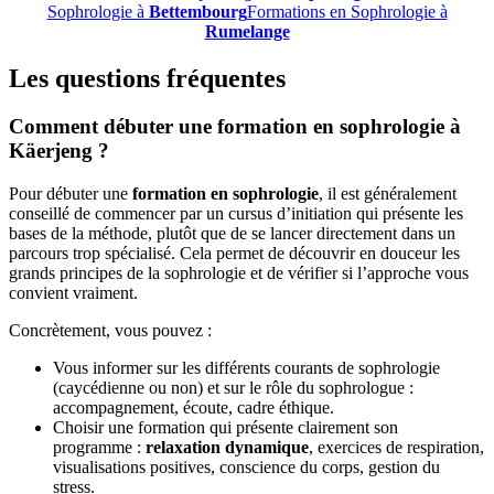
Sophrologie à
Bettembourg
Formations en Sophrologie à
Rumelange
Les questions fréquentes
Comment débuter une formation en sophrologie à
Käerjeng ?
Pour débuter une
formation en sophrologie
, il est généralement
conseillé de commencer par un cursus d’initiation qui présente les
bases de la méthode, plutôt que de se lancer directement dans un
parcours trop spécialisé. Cela permet de découvrir en douceur les
grands principes de la sophrologie et de vérifier si l’approche vous
convient vraiment.
Concrètement, vous pouvez :
Vous informer sur les différents courants de sophrologie
(caycédienne ou non) et sur le rôle du sophrologue :
accompagnement, écoute, cadre éthique.
Choisir une formation qui présente clairement son
programme :
relaxation dynamique
, exercices de respiration,
visualisations positives, conscience du corps, gestion du
stress.