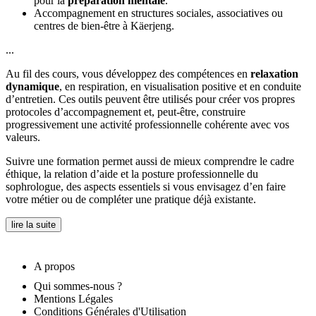
pour la
préparation mentale
.
Accompagnement en structures sociales, associatives ou
centres de bien-être à Käerjeng.
...
Au fil des cours, vous développez des compétences en
relaxation
dynamique
, en respiration, en visualisation positive et en conduite
d’entretien. Ces outils peuvent être utilisés pour créer vos propres
protocoles d’accompagnement et, peut-être, construire
progressivement une activité professionnelle cohérente avec vos
valeurs.
Suivre une formation permet aussi de mieux comprendre le cadre
éthique, la relation d’aide et la posture professionnelle du
sophrologue, des aspects essentiels si vous envisagez d’en faire
votre métier ou de compléter une pratique déjà existante.
lire la suite
A propos
Qui sommes-nous ?
Mentions Légales
Conditions Générales d'Utilisation