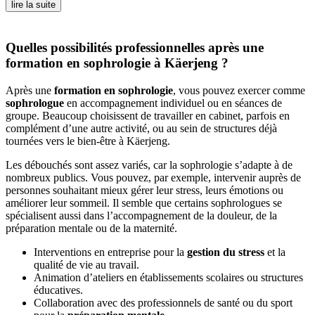
lire la suite
Quelles possibilités professionnelles après une
formation en sophrologie à Käerjeng ?
Après une
formation en sophrologie
, vous pouvez exercer comme
sophrologue
en accompagnement individuel ou en séances de
groupe. Beaucoup choisissent de travailler en cabinet, parfois en
complément d’une autre activité, ou au sein de structures déjà
tournées vers le bien-être à Käerjeng.
Les débouchés sont assez variés, car la sophrologie s’adapte à de
nombreux publics. Vous pouvez, par exemple, intervenir auprès de
personnes souhaitant mieux gérer leur stress, leurs émotions ou
améliorer leur sommeil. Il semble que certains sophrologues se
spécialisent aussi dans l’accompagnement de la douleur, de la
préparation mentale ou de la maternité.
Interventions en entreprise pour la
gestion du stress
et la
qualité de vie au travail.
Animation d’ateliers en établissements scolaires ou structures
éducatives.
Collaboration avec des professionnels de santé ou du sport