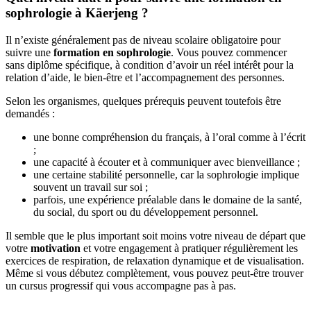
sophrologie à Käerjeng ?
Il n’existe généralement pas de niveau scolaire obligatoire pour
suivre une
formation en sophrologie
. Vous pouvez commencer
sans diplôme spécifique, à condition d’avoir un réel intérêt pour la
relation d’aide, le bien-être et l’accompagnement des personnes.
Selon les organismes, quelques prérequis peuvent toutefois être
demandés :
une bonne compréhension du français, à l’oral comme à l’écrit
;
une capacité à écouter et à communiquer avec bienveillance ;
une certaine stabilité personnelle, car la sophrologie implique
souvent un travail sur soi ;
parfois, une expérience préalable dans le domaine de la santé,
du social, du sport ou du développement personnel.
Il semble que le plus important soit moins votre niveau de départ que
votre
motivation
et votre engagement à pratiquer régulièrement les
exercices de respiration, de relaxation dynamique et de visualisation.
Même si vous débutez complètement, vous pouvez peut-être trouver
un cursus progressif qui vous accompagne pas à pas.
...