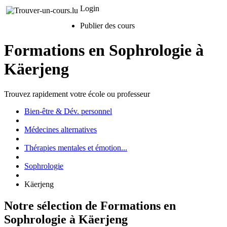
Login
Publier des cours
Formations en Sophrologie à
Käerjeng
Trouvez rapidement votre école ou professeur
Bien-être & Dév. personnel
Médecines alternatives
Thérapies mentales et émotion...
Sophrologie
Käerjeng
Notre sélection de Formations en
Sophrologie à Käerjeng