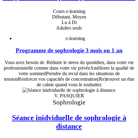
Cours e-learning
Débutant, Moyen
Lu à Di
Adultes seuls
e-learning
Programme de sophrologie 3 mois ou 1 an
Vous avez besoin de :Réduire le stress du quotidien, dans votre vie
professionnelle comme dans votre vie privéeAméliorer la qualité de
votre sommeilPrendre du recul dans les situations de
tensionRenforcer vos capacités de concentration(Re)trouver un état
de calme quand vous le souhaitez
V. PASQUIER
Sophrologie
Séance inidviduelle de sophrologie à
distance