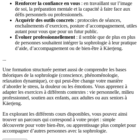
Renforcer la confiance en vous
: en travaillant sur l’image
de soi, la préparation mentale et la capacité à faire face aux
défis personnels ou professionnels.
Acquérir des outils concrets
: protocoles de séances,
enchaînements d’exercices, posture d’accompagnement, utiles
autant pour vous que pour un futur public.
Évoluer professionnellement
: il semble que de plus en plus
de personnes souhaitent intégrer la sophrologie à leur pratique
d’aide, d’accompagnement ou de bien-être à Käerjeng.
...
Une formation structurée permet aussi de comprendre les bases
théoriques de la sophrologie (conscience, phénoménologie,
relaxation dynamique), ce qui peut-être change votre manière
d’aborder le stress, la douleur ou les émotions. Vous apprenez à
adapter les exercices à différents contextes : vie personnelle, milieu
professionnel, soutien aux enfants, aux adultes ou aux seniors à
Käerjeng.
En explorant les différents cours disponibles, vous pouvez ainsi
trouver un parcours qui correspond à votre projet : simple
découverte pour votre bien-être, ou apprentissage plus complet pour
accompagner d’autres personnes avec la sophrologie.