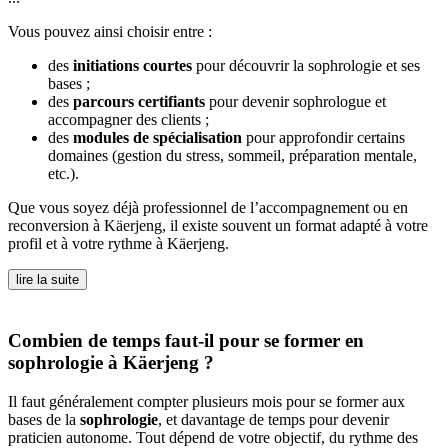
Vous pouvez ainsi choisir entre :
des
initiations courtes
pour découvrir la sophrologie et ses
bases ;
des
parcours certifiants
pour devenir sophrologue et
accompagner des clients ;
des
modules de spécialisation
pour approfondir certains
domaines (gestion du stress, sommeil, préparation mentale,
etc.).
Que vous soyez déjà professionnel de l’accompagnement ou en
reconversion à Käerjeng, il existe souvent un format adapté à votre
profil et à votre rythme à Käerjeng.
lire la suite
Combien de temps faut-il pour se former en
sophrologie à Käerjeng ?
Il faut généralement compter plusieurs mois pour se former aux
bases de la
sophrologie
, et davantage de temps pour devenir
praticien autonome. Tout dépend de votre objectif, du rythme des