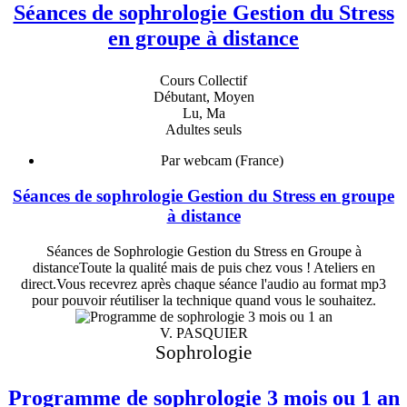
Séances de sophrologie Gestion du Stress
en groupe à distance
Cours Collectif
Débutant, Moyen
Lu, Ma
Adultes seuls
Par webcam (France)
Séances de sophrologie Gestion du Stress en groupe
à distance
Séances de Sophrologie Gestion du Stress en Groupe à
distanceToute la qualité mais de puis chez vous ! Ateliers en
direct.Vous recevrez après chaque séance l'audio au format mp3
pour pouvoir réutiliser la technique quand vous le souhaitez.
V. PASQUIER
Sophrologie
Programme de sophrologie 3 mois ou 1 an