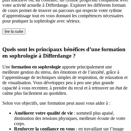
votre activité actuelle à Differdange. Explorer les différents formats
de cours permet de trouver un parcours qui respecte votre rythme
d’apprentissage tout en vous donnant les compétences nécessaires
pour pratiquer la sophrologie avec sérieux.
lire la suite
Quels sont les principaux bénéfices d’une formation
en sophrologie à Differdange ?
Une
formation en sophrologie
apporte principalement une
meilleure gestion du stress, des émotions et de l’anxiété, grâce à
l’apprentissage de techniques simples de respiration, de relaxation et
de visualisation. Vous développez peu à peu une plus grande
capacité à vous recentrer, à prendre du recul et à retrouver un état de
calme plus facilement au quotidien.
Selon vos objectifs, une formation peut aussi vous aider à :
Améliorer votre qualité de vie
: sommeil plus apaisé,
diminution des tensions physiques, meilleure écoute de votre
corps.
Renforcer la confiance en vous
: en travaillant sur l’image