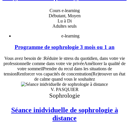
Cours e-learning
Débutant, Moyen
Lu à Di
Adultes seuls
e-learning
Programme de sophrologie 3 mois ou 1 an
Vous avez besoin de :Réduire le stress du quotidien, dans votre vie
professionnelle comme dans votre vie privéeAméliorer la qualité de
votre sommeilPrendre du recul dans les situations de
tensionRenforcer vos capacités de concentration(Re)trouver un état
de calme quand vous le souhaitez
V. PASQUIER
Sophrologie
Séance inidviduelle de sophrologie à
distance