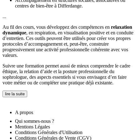
Accompagnement en structures sociales, associatives ou
centres de bien-être à Differdange.
...
Au fil des cours, vous développez des compétences en
relaxation
dynamique
, en respiration, en visualisation positive et en conduite
d’entretien. Ces outils peuvent être utilisés pour créer vos propres
protocoles d’accompagnement et, peut-être, construire
progressivement une activité professionnelle cohérente avec vos
valeurs.
Suivre une formation permet aussi de mieux comprendre le cadre
éthique, la relation d’aide et la posture professionnelle du
sophrologue, des aspects essentiels si vous envisagez d’en faire
votre métier ou de compléter une pratique déjà existante.
lire la suite
A propos
Qui sommes-nous ?
Mentions Légales
Conditions Générales d'Utilisation
Conditions Générales de Vente (CGV)