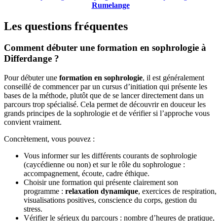
Rumelange
Les questions fréquentes
Comment débuter une formation en sophrologie à
Differdange ?
Pour débuter une
formation en sophrologie
, il est généralement
conseillé de commencer par un cursus d’initiation qui présente les
bases de la méthode, plutôt que de se lancer directement dans un
parcours trop spécialisé. Cela permet de découvrir en douceur les
grands principes de la sophrologie et de vérifier si l’approche vous
convient vraiment.
Concrètement, vous pouvez :
Vous informer sur les différents courants de sophrologie
(caycédienne ou non) et sur le rôle du sophrologue :
accompagnement, écoute, cadre éthique.
Choisir une formation qui présente clairement son
programme :
relaxation dynamique
, exercices de respiration,
visualisations positives, conscience du corps, gestion du
stress.
Vérifier le sérieux du parcours : nombre d’heures de pratique,