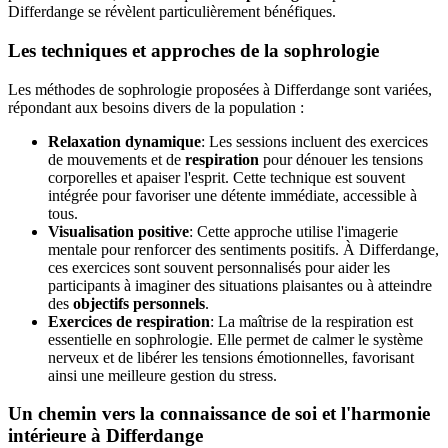
Differdange se révèlent particulièrement bénéfiques.
Les techniques et approches de la sophrologie
Les méthodes de sophrologie proposées à Differdange sont variées,
répondant aux besoins divers de la population :
Relaxation dynamique
: Les sessions incluent des exercices
de mouvements et de
respiration
pour dénouer les tensions
corporelles et apaiser l'esprit. Cette technique est souvent
intégrée pour favoriser une détente immédiate, accessible à
tous.
Visualisation positive
: Cette approche utilise l'imagerie
mentale pour renforcer des sentiments positifs. À Differdange,
ces exercices sont souvent personnalisés pour aider les
participants à imaginer des situations plaisantes ou à atteindre
des
objectifs personnels
.
Exercices de respiration
: La maîtrise de la respiration est
essentielle en sophrologie. Elle permet de calmer le système
nerveux et de libérer les tensions émotionnelles, favorisant
ainsi une meilleure gestion du stress.
Un chemin vers la connaissance de soi et l'harmonie
intérieure à Differdange