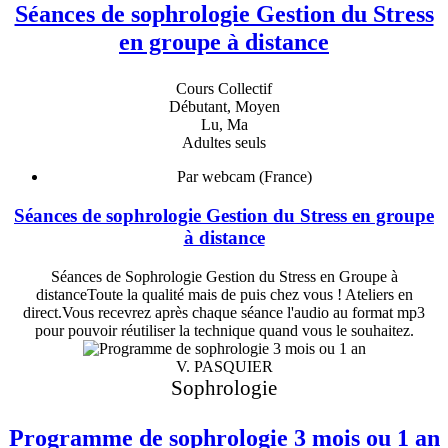
Séances de sophrologie Gestion du Stress
en groupe à distance
Cours Collectif
Débutant, Moyen
Lu, Ma
Adultes seuls
Par webcam (France)
Séances de sophrologie Gestion du Stress en groupe
à distance
Séances de Sophrologie Gestion du Stress en Groupe à
distanceToute la qualité mais de puis chez vous ! Ateliers en
direct.Vous recevrez après chaque séance l'audio au format mp3
pour pouvoir réutiliser la technique quand vous le souhaitez.
V. PASQUIER
Sophrologie
Programme de sophrologie 3 mois ou 1 an