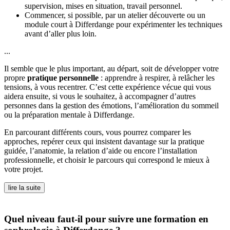
supervision, mises en situation, travail personnel.
Commencer, si possible, par un atelier découverte ou un
module court à Differdange pour expérimenter les techniques
avant d’aller plus loin.
...
Il semble que le plus important, au départ, soit de développer votre
propre
pratique personnelle
: apprendre à respirer, à relâcher les
tensions, à vous recentrer. C’est cette expérience vécue qui vous
aidera ensuite, si vous le souhaitez, à accompagner d’autres
personnes dans la gestion des émotions, l’amélioration du sommeil
ou la préparation mentale à Differdange.
En parcourant différents cours, vous pourrez comparer les
approches, repérer ceux qui insistent davantage sur la pratique
guidée, l’anatomie, la relation d’aide ou encore l’installation
professionnelle, et choisir le parcours qui correspond le mieux à
votre projet.
lire la suite
Quel niveau faut-il pour suivre une formation en