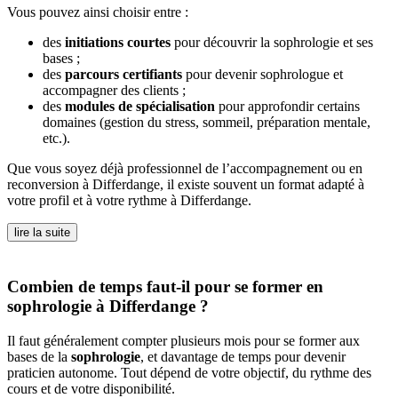
Vous pouvez ainsi choisir entre :
des
initiations courtes
pour découvrir la sophrologie et ses
bases ;
des
parcours certifiants
pour devenir sophrologue et
accompagner des clients ;
des
modules de spécialisation
pour approfondir certains
domaines (gestion du stress, sommeil, préparation mentale,
etc.).
Que vous soyez déjà professionnel de l’accompagnement ou en
reconversion à Differdange, il existe souvent un format adapté à
votre profil et à votre rythme à Differdange.
lire la suite
Combien de temps faut-il pour se former en
sophrologie à Differdange ?
Il faut généralement compter plusieurs mois pour se former aux
bases de la
sophrologie
, et davantage de temps pour devenir
praticien autonome. Tout dépend de votre objectif, du rythme des
cours et de votre disponibilité.