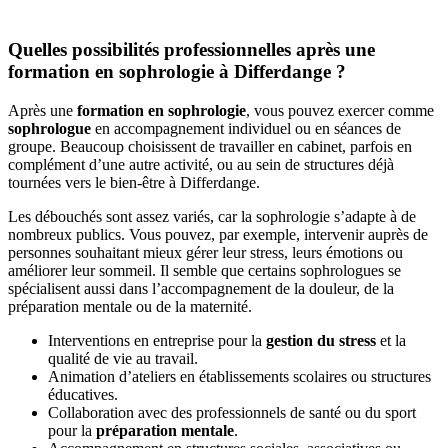
Quelles possibilités professionnelles après une
formation en sophrologie à Differdange ?
Après une
formation en sophrologie
, vous pouvez exercer comme
sophrologue
en accompagnement individuel ou en séances de
groupe. Beaucoup choisissent de travailler en cabinet, parfois en
complément d’une autre activité, ou au sein de structures déjà
tournées vers le bien-être à Differdange.
Les débouchés sont assez variés, car la sophrologie s’adapte à de
nombreux publics. Vous pouvez, par exemple, intervenir auprès de
personnes souhaitant mieux gérer leur stress, leurs émotions ou
améliorer leur sommeil. Il semble que certains sophrologues se
spécialisent aussi dans l’accompagnement de la douleur, de la
préparation mentale ou de la maternité.
Interventions en entreprise pour la
gestion du stress
et la
qualité de vie au travail.
Animation d’ateliers en établissements scolaires ou structures
éducatives.
Collaboration avec des professionnels de santé ou du sport
pour la
préparation mentale
.