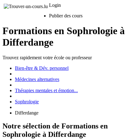
Login
Publier des cours
Formations en Sophrologie à
Differdange
Trouvez rapidement votre école ou professeur
Bien-être & Dév. personnel
Médecines alternatives
Thérapies mentales et émotion...
Sophrologie
Differdange
Notre sélection de Formations en
Sophrologie à Differdange