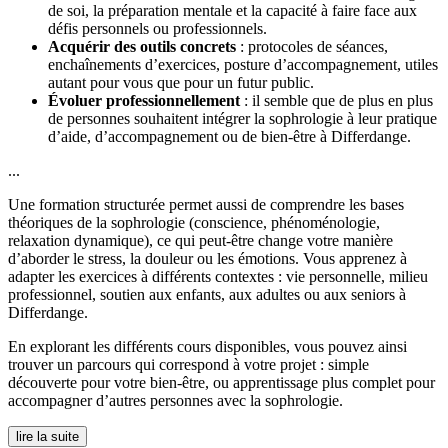
de soi, la préparation mentale et la capacité à faire face aux
défis personnels ou professionnels.
Acquérir des outils concrets
: protocoles de séances,
enchaînements d’exercices, posture d’accompagnement, utiles
autant pour vous que pour un futur public.
Évoluer professionnellement
: il semble que de plus en plus
de personnes souhaitent intégrer la sophrologie à leur pratique
d’aide, d’accompagnement ou de bien-être à Differdange.
...
Une formation structurée permet aussi de comprendre les bases
théoriques de la sophrologie (conscience, phénoménologie,
relaxation dynamique), ce qui peut-être change votre manière
d’aborder le stress, la douleur ou les émotions. Vous apprenez à
adapter les exercices à différents contextes : vie personnelle, milieu
professionnel, soutien aux enfants, aux adultes ou aux seniors à
Differdange.
En explorant les différents cours disponibles, vous pouvez ainsi
trouver un parcours qui correspond à votre projet : simple
découverte pour votre bien-être, ou apprentissage plus complet pour
accompagner d’autres personnes avec la sophrologie.
lire la suite