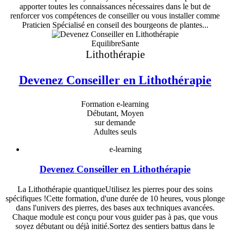
apporter toutes les connaissances nécessaires dans le but de
renforcer vos compétences de conseiller ou vous installer comme
Praticien Spécialisé en conseil des bourgeons de plantes...
EquilibreSante
Lithothérapie
Devenez Conseiller en Lithothérapie
Formation e-learning
Débutant, Moyen
sur demande
Adultes seuls
e-learning
Devenez Conseiller en Lithothérapie
La Lithothérapie quantiqueUtilisez les pierres pour des soins
spécifiques !Cette formation, d'une durée de 10 heures, vous plonge
dans l'univers des pierres, des bases aux techniques avancées.
Chaque module est conçu pour vous guider pas à pas, que vous
soyez débutant ou déjà initié.Sortez des sentiers battus dans le