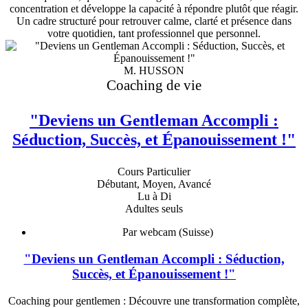
concentration et développe la capacité à répondre plutôt que réagir.
Un cadre structuré pour retrouver calme, clarté et présence dans
votre quotidien, tant professionnel que personnel.
M. HUSSON
Coaching de vie
"Deviens un Gentleman Accompli :
Séduction, Succès, et Épanouissement !"
Cours Particulier
Débutant, Moyen, Avancé
Lu à Di
Adultes seuls
Par webcam (Suisse)
"Deviens un Gentleman Accompli : Séduction,
Succès, et Épanouissement !"
Coaching pour gentlemen : Découvre une transformation complète,