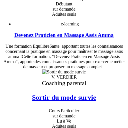
Débutant
sur demande
Adultes seuls
e-learning
Devenez Praticien en Massage Assis Amma
Une formation EquilibreSante, apportant toutes les connaissances
concernant la pratique en massage pour maîtriser le massage assis
amma !Cette formation, "Devenez Praticien en Massage Assis
Amma", apporte des connaissances pratiques pour exercer le métier
de masseur et proposer un massage complet...
V. VERDIER
Coaching parental
Sortir du mode survie
Cours Particulier
sur demande
Lu à Ve
Adultes seuls