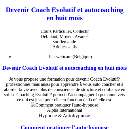
Devenir Coach Evolutif et autocoaching
en huit mois
Cours Particulier, Collectif
Débutant, Moyen, Avancé
sur demande
Adultes seuls
Par webcam (Belgique)
Devenir Coach Evolutif et autocoaching en huit mois
Je vous propose une formation pour devenir Coach Evolutif?
professionnel mais aussi pour apprendre à vous auto coacher et à
aborder la vie avec plus de conscience, de structure et confiance en
soi.Le Coaching Evolutif? permet d’accompagner la personne vers
ce qui est juste pour elle en fonction de là où elle est.
Alpha International
Hypnose & Autohypnose
Comment pratiquer l'auto-hypnose