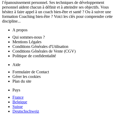
l’épanouissement personnel. Ses techniques de développement
personnel aident chacun à définir et à atteindre ses objectifs. Vous
hésitez à faire appel à un coach bien-être et santé ? Ou à suivre une
formation Coaching bien-être ? Voici les clés pour comprendre cette
discipline...
A propos
Qui sommes-nous ?
Mentions Légales
Conditions Générales d'Utilisation
Conditions Générales de Vente (CGV)
Politique de confidentialité
Aide
Formulaire de Contact
Gérer les cookies
Plan du site
Pays
France
Belgique
Suisse
Deutschschweiz