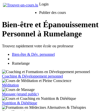
Login
Publier des cours
Bien-être et Épanouissement
Personnel à Rumelange
Trouvez rapidement votre école ou professeur
Bien-être & Dév. personnel
Rumelange
Coaching & Développement personnel
Méditation
Massage (grand public)
Nutrition & Diététique