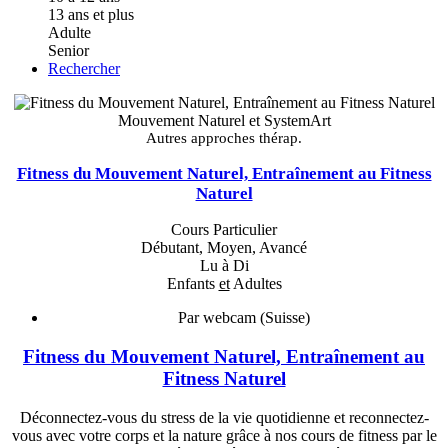
13 ans et plus
Adulte
Senior
Rechercher
Mouvement Naturel et SystemArt
Autres approches thérap.
Fitness du Mouvement Naturel, Entraînement au Fitness
Naturel
Cours Particulier
Débutant, Moyen, Avancé
Lu à Di
Enfants
et
Adultes
Par webcam (Suisse)
Fitness du Mouvement Naturel, Entraînement au
Fitness Naturel
Déconnectez-vous du stress de la vie quotidienne et reconnectez-
vous avec votre corps et la nature grâce à nos cours de fitness par le