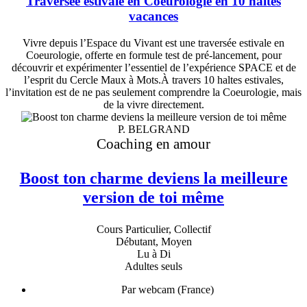
Traversée estivale en Coeurologie en 10 haltes
vacances
Vivre depuis l’Espace du Vivant est une traversée estivale en
Coeurologie, offerte en formule test de pré-lancement, pour
découvrir et expérimenter l’essentiel de l’expérience SPACE et de
l’esprit du Cercle Maux à Mots.À travers 10 haltes estivales,
l’invitation est de ne pas seulement comprendre la Coeurologie, mais
de la vivre directement.
P. BELGRAND
Coaching en amour
Boost ton charme deviens la meilleure
version de toi même
Cours Particulier, Collectif
Débutant, Moyen
Lu à Di
Adultes seuls
Par webcam (France)