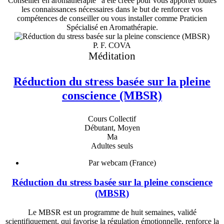
Conseiller en aromathérapie" a été créée pour vous apporter toutes
les connaissances nécessaires dans le but de renforcer vos
compétences de conseiller ou vous installer comme Praticien
Spécialisé en Aromathérapie.
P. F. COVA
Méditation
Réduction du stress basée sur la pleine
conscience (MBSR)
Cours Collectif
Débutant, Moyen
Ma
Adultes seuls
Par webcam (France)
Réduction du stress basée sur la pleine conscience
(MBSR)
Le MBSR est un programme de huit semaines, validé
scientifiquement, qui favorise la régulation émotionnelle, renforce la