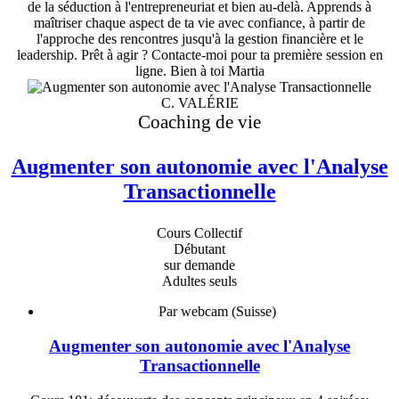
de la séduction à l'entrepreneuriat et bien au-delà. Apprends à
maîtriser chaque aspect de ta vie avec confiance, à partir de
l'approche des rencontres jusqu'à la gestion financière et le
leadership. Prêt à agir ? Contacte-moi pour ta première session en
ligne. Bien à toi Martia
C. VALÉRIE
Coaching de vie
Augmenter son autonomie avec l'Analyse
Transactionnelle
Cours Collectif
Débutant
sur demande
Adultes seuls
Par webcam (Suisse)
Augmenter son autonomie avec l'Analyse
Transactionnelle