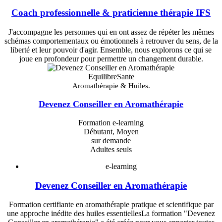
Coach professionnelle & praticienne thérapie IFS
J'accompagne les personnes qui en ont assez de répéter les mêmes
schémas comportementaux ou émotionnels à retrouver du sens, de la
liberté et leur pouvoir d'agir. Ensemble, nous explorons ce qui se
joue en profondeur pour permettre un changement durable.
EquilibreSante
Aromathérapie & Huiles.
Devenez Conseiller en Aromathérapie
Formation e-learning
Débutant, Moyen
sur demande
Adultes seuls
e-learning
Devenez Conseiller en Aromathérapie
Formation certifiante en aromathérapie pratique et scientifique par
une approche inédite des huiles essentiellesLa formation "Devenez