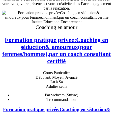
votre voix, votre présence et votre créativité dans l’accompagnement
par la relaxation.
Institut Education Encadrement
Coaching en amour
Formation pratique privée:Coaching en
séduction& amoureux(pour
femmes/hommes),par un coach consultant
certifié
Cours Particulier
Débutant, Moyen, Avancé
Lu à Sa
Adultes seuls
Par webcam (Suisse)
1
recommandations
Formation pratique privée:Coaching en séduction&