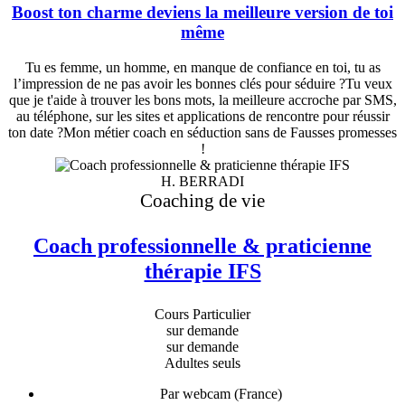
Boost ton charme deviens la meilleure version de toi
même
Tu es femme, un homme, en manque de confiance en toi, tu as
l’impression de ne pas avoir les bonnes clés pour séduire ?Tu veux
que je t'aide à trouver les bons mots, la meilleure accroche par SMS,
au téléphone, sur les sites et applications de rencontre pour réussir
ton date ?Mon métier coach en séduction sans de Fausses promesses
!
H. BERRADI
Coaching de vie
Coach professionnelle & praticienne
thérapie IFS
Cours Particulier
sur demande
sur demande
Adultes seuls
Par webcam (France)