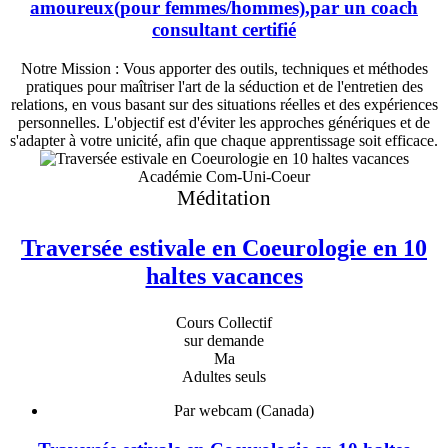
amoureux(pour femmes/hommes),par un coach
consultant certifié
Notre Mission : Vous apporter des outils, techniques et méthodes
pratiques pour maîtriser l'art de la séduction et de l'entretien des
relations, en vous basant sur des situations réelles et des expériences
personnelles. L'objectif est d'éviter les approches génériques et de
s'adapter à votre unicité, afin que chaque apprentissage soit efficace.
Académie Com-Uni-Coeur
Méditation
Traversée estivale en Coeurologie en 10
haltes vacances
Cours Collectif
sur demande
Ma
Adultes seuls
Par webcam (Canada)