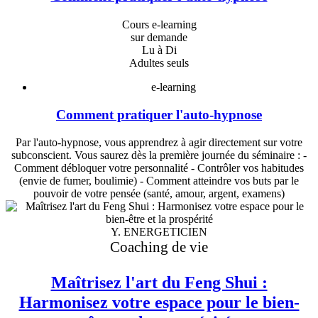
Cours e-learning
sur demande
Lu à Di
Adultes seuls
e-learning
Comment pratiquer l'auto-hypnose
Par l'auto-hypnose, vous apprendrez à agir directement sur votre
subconscient. Vous saurez dès la première journée du séminaire : -
Comment débloquer votre personnalité - Contrôler vos habitudes
(envie de fumer, boulimie) - Comment atteindre vos buts par le
pouvoir de votre pensée (santé, amour, argent, examens)
Y. ENERGETICIEN
Coaching de vie
Maîtrisez l'art du Feng Shui :
Harmonisez votre espace pour le bien-