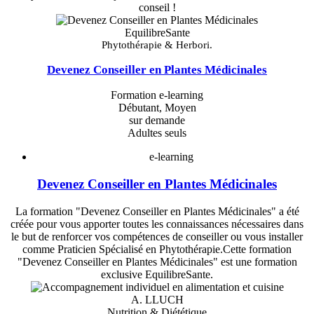
conseil !
EquilibreSante
Phytothérapie & Herbori.
Devenez Conseiller en Plantes Médicinales
Formation e-learning
Débutant, Moyen
sur demande
Adultes seuls
e-learning
Devenez Conseiller en Plantes Médicinales
La formation "Devenez Conseiller en Plantes Médicinales" a été
créée pour vous apporter toutes les connaissances nécessaires dans
le but de renforcer vos compétences de conseiller ou vous installer
comme Praticien Spécialisé en Phytothérapie.Cette formation
"Devenez Conseiller en Plantes Médicinales" est une formation
exclusive EquilibreSante.
A. LLUCH
Nutrition & Diététique