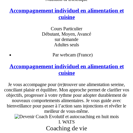
Accompagnement individuel en alimentation et
cuisine
Cours Particulier
Débutant, Moyen, Avancé
sur demande
Adultes seuls
Par webcam (France)
Accompagnement individuel en alimentation et
cuisine
Je vous accompagne pour (re)trouver une alimentation sereine,
conciliant plaisir et équilibre. Mon approche permet de clarifier vos
objectifs, progresser à votre rythme pour adopter durablement de
nouveaux comportements alimentaires. Je vous guide avec
bienveillance pour passer à l’action sans injonctions et révéler le
meilleur de vous-même.
I. WATS
Coaching de vie