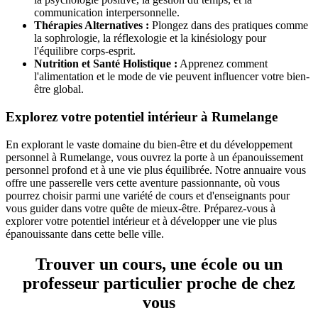
communication interpersonnelle.
Thérapies Alternatives :
Plongez dans des pratiques comme
la sophrologie, la réflexologie et la kinésiology pour
l'équilibre corps-esprit.
Nutrition et Santé Holistique :
Apprenez comment
l'alimentation et le mode de vie peuvent influencer votre bien-
être global.
Explorez votre potentiel intérieur à Rumelange
En explorant le vaste domaine du bien-être et du développement
personnel à Rumelange, vous ouvrez la porte à un épanouissement
personnel profond et à une vie plus équilibrée. Notre annuaire vous
offre une passerelle vers cette aventure passionnante, où vous
pourrez choisir parmi une variété de cours et d'enseignants pour
vous guider dans votre quête de mieux-être. Préparez-vous à
explorer votre potentiel intérieur et à développer une vie plus
épanouissante dans cette belle ville.
Trouver un cours, une école ou un
professeur particulier proche de chez
vous