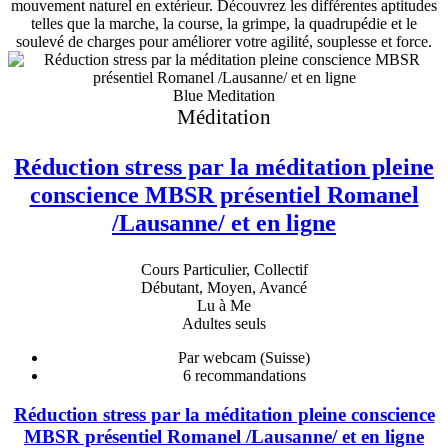
mouvement naturel en extérieur. Découvrez les différentes aptitudes
telles que la marche, la course, la grimpe, la quadrupédie et le
soulevé de charges pour améliorer votre agilité, souplesse et force.
Blue Meditation
Méditation
Réduction stress par la méditation pleine
conscience MBSR présentiel Romanel
/Lausanne/ et en ligne
Cours Particulier, Collectif
Débutant, Moyen, Avancé
Lu à Me
Adultes seuls
Par webcam (Suisse)
6
recommandations
Réduction stress par la méditation pleine conscience
MBSR présentiel Romanel /Lausanne/ et en ligne