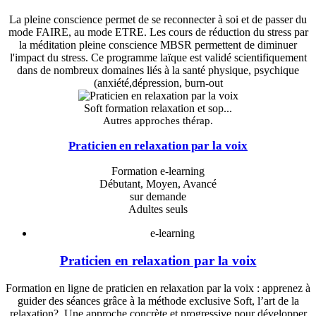
La pleine conscience permet de se reconnecter à soi et de passer du
mode FAIRE, au mode ETRE. Les cours de réduction du stress par
la méditation pleine conscience MBSR permettent de diminuer
l'impact du stress. Ce programme laïque est validé scientifiquement
dans de nombreux domaines liés à la santé physique, psychique
(anxiété,dépression, burn-out
Soft formation relaxation et sop...
Autres approches thérap.
Praticien en relaxation par la voix
Formation e-learning
Débutant, Moyen, Avancé
sur demande
Adultes seuls
e-learning
Praticien en relaxation par la voix
Formation en ligne de praticien en relaxation par la voix : apprenez à
guider des séances grâce à la méthode exclusive Soft, l’art de la
relaxation?. Une approche concrète et progressive pour développer