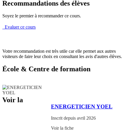
Recommandations des élèves
Soyez le premier à recommander ce cours.
Evaluer ce cours
Votre recommandation est très utile car elle permet aux autres
visiteurs de faire leur choix en consultant les avis d'autres élèves.
École & Centre de formation
Voir la
ENERGETICIEN YOEL
Inscrit depuis avril 2026
Voir la fiche