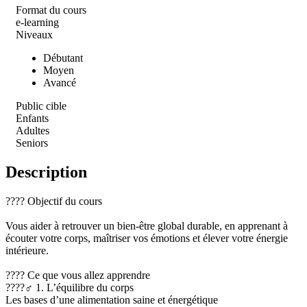
Format du cours
e-learning
Niveaux
Débutant
Moyen
Avancé
Public cible
Enfants
Adultes
Seniors
Description
???? Objectif du cours
Vous aider à retrouver un bien-être global durable, en apprenant à
écouter votre corps, maîtriser vos émotions et élever votre énergie
intérieure.
???? Ce que vous allez apprendre
????‍♂️ 1. L’équilibre du corps
Les bases d’une alimentation saine et énergétique