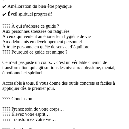
✔️ Amélioration du bien-être physique
✔️ Éveil spirituel progressif
???? À qui s’adresse ce guide ?
Aux personnes stressées ou fatiguées
À ceux qui veulent améliorer leur hygiène de vie
Aux débutants en développement personnel
À toute personne en quête de sens et d’équilibre
???? Pourquoi ce guide est unique ?
Ce n’est pas juste un cours… c’est un véritable chemin de
transformation qui agit sur tous les niveaux : physique, mental,
émotionnel et spirituel.
Accessible à tous, il vous donne des outils concrets et faciles à
appliquer dès le premier jour.
???? Conclusion
???? Prenez soin de votre corps…
???? Élevez votre esprit…
???? Transformez votre vie…