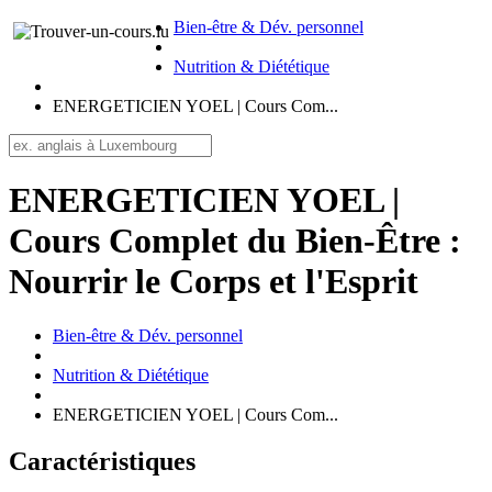
Bien-être & Dév. personnel
Nutrition & Diététique
ENERGETICIEN YOEL | Cours Com...
ENERGETICIEN YOEL |
Cours Complet du Bien-Être :
Nourrir le Corps et l'Esprit
Bien-être & Dév. personnel
Nutrition & Diététique
ENERGETICIEN YOEL | Cours Com...
Caractéristiques