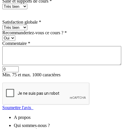
Salle et supports de cours
*
Satisfaction globale
*
Recommanderiez-vous ce cours ?
*
Commentaire
*
Min. 75 et max. 1000 caractères
Soumettre l'avis
A propos
Qui sommes-nous ?