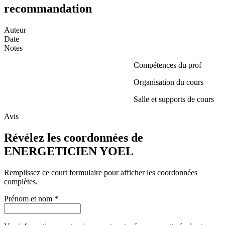
recommandation
Auteur
Date
Notes
Compétences du prof
Organisation du cours
Salle et supports de cours
Avis
Révélez les coordonnées de
ENERGETICIEN YOEL
Remplissez ce court formulaire pour afficher les coordonnées
complètes.
Prénom et nom
*