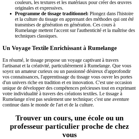
couleurs, les textures et les matériaux pour créer des œuvres
originales et expressives.
Programme de tissage traditionnel:
Plongez dans l'histoire
et la culture du tissage en apprenant des méthodes qui ont été
transmises de génération en génération. Ces cours à
Rumelange mettent l'accent sur l'authenticité et la maîtrise des
techniques classiques.
Un Voyage Textile Enrichissant à Rumelange
En résumé, le tissage propose un voyage captivant à travers
l'artisanat et la créativité, particulièrement à Rumelange. Que vous
soyez un amateur curieux ou un passionné désireux d'approfondir
vos connaissances, l'apprentissage du tissage vous ouvre les portes
d'un univers riche en tradition et en innovation. C'est une occasion
unique de développer des compétences précieuses tout en exprimant
votre individualité à travers des créations textiles. Le tissage à
Rumelange n'est pas seulement une technique; c'est une aventure
continue dans le monde de l'art et de la culture.
Trouver un cours, une école ou un
professeur particulier proche de chez
vous