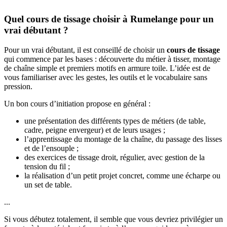
Quel cours de tissage choisir à Rumelange pour un
vrai débutant ?
Pour un vrai débutant, il est conseillé de choisir un
cours de tissage
qui commence par les bases : découverte du métier à tisser, montage
de chaîne simple et premiers motifs en armure toile. L’idée est de
vous familiariser avec les gestes, les outils et le vocabulaire sans
pression.
Un bon cours d’initiation propose en général :
une présentation des différents types de métiers (de table,
cadre, peigne envergeur) et de leurs usages ;
l’apprentissage du montage de la chaîne, du passage des lisses
et de l’ensouple ;
des exercices de tissage droit, régulier, avec gestion de la
tension du fil ;
la réalisation d’un petit projet concret, comme une écharpe ou
un set de table.
...
Si vous débutez totalement, il semble que vous devriez privilégier un