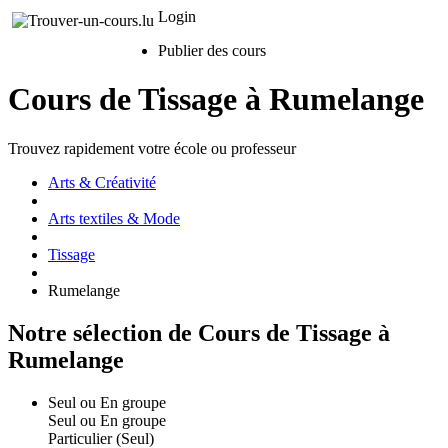
Login
Publier des cours
Cours de Tissage à Rumelange
Trouvez rapidement votre école ou professeur
Arts & Créativité
Arts textiles & Mode
Tissage
Rumelange
Notre sélection de Cours de Tissage à
Rumelange
Seul ou En groupe
Seul ou En groupe
Particulier (Seul)