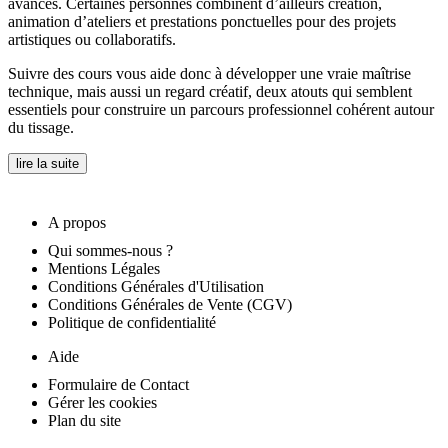
avancés. Certaines personnes combinent d’ailleurs création,
animation d’ateliers et prestations ponctuelles pour des projets
artistiques ou collaboratifs.
Suivre des cours vous aide donc à développer une vraie maîtrise
technique, mais aussi un regard créatif, deux atouts qui semblent
essentiels pour construire un parcours professionnel cohérent autour
du tissage.
lire la suite
A propos
Qui sommes-nous ?
Mentions Légales
Conditions Générales d'Utilisation
Conditions Générales de Vente (CGV)
Politique de confidentialité
Aide
Formulaire de Contact
Gérer les cookies
Plan du site