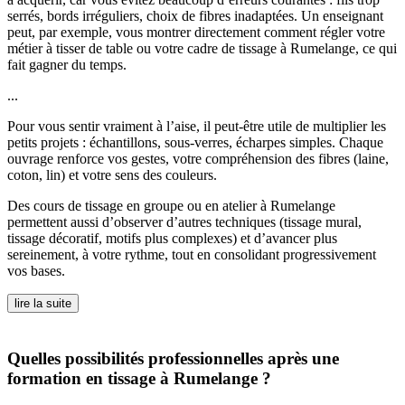
serrés, bords irréguliers, choix de fibres inadaptées. Un enseignant
peut, par exemple, vous montrer directement comment régler votre
métier à tisser de table ou votre cadre de tissage à Rumelange, ce qui
fait gagner du temps.
...
Pour vous sentir vraiment à l’aise, il peut-être utile de multiplier les
petits projets : échantillons, sous-verres, écharpes simples. Chaque
ouvrage renforce vos gestes, votre compréhension des fibres (laine,
coton, lin) et votre sens des couleurs.
Des cours de tissage en groupe ou en atelier à Rumelange
permettent aussi d’observer d’autres techniques (tissage mural,
tissage décoratif, motifs plus complexes) et d’avancer plus
sereinement, à votre rythme, tout en consolidant progressivement
vos bases.
lire la suite
Quelles possibilités professionnelles après une
formation en tissage à Rumelange ?