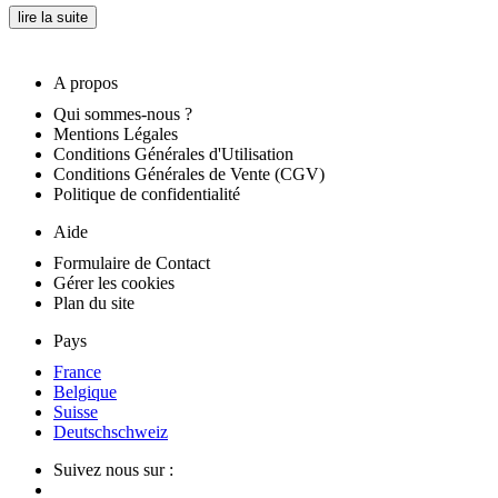
lire la suite
A propos
Qui sommes-nous ?
Mentions Légales
Conditions Générales d'Utilisation
Conditions Générales de Vente (CGV)
Politique de confidentialité
Aide
Formulaire de Contact
Gérer les cookies
Plan du site
Pays
France
Belgique
Suisse
Deutschschweiz
Suivez nous sur :