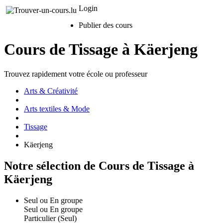
Login
Publier des cours
Cours de Tissage à Käerjeng
Trouvez rapidement votre école ou professeur
Arts & Créativité
Arts textiles & Mode
Tissage
Käerjeng
Notre sélection de Cours de Tissage à
Käerjeng
Seul ou En groupe
Seul ou En groupe
Particulier (Seul)