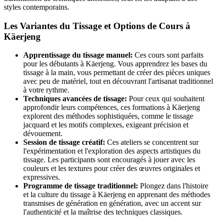
styles contemporains.
Les Variantes du Tissage et Options de Cours à
Käerjeng
Apprentissage du tissage manuel:
Ces cours sont parfaits
pour les débutants à Käerjeng. Vous apprendrez les bases du
tissage à la main, vous permettant de créer des pièces uniques
avec peu de matériel, tout en découvrant l'artisanat traditionnel
à votre rythme.
Techniques avancées de tissage:
Pour ceux qui souhaitent
approfondir leurs compétences, ces formations à Käerjeng
explorent des méthodes sophistiquées, comme le tissage
jacquard et les motifs complexes, exigeant précision et
dévouement.
Session de tissage créatif:
Ces ateliers se concentrent sur
l'expérimentation et l'exploration des aspects artistiques du
tissage. Les participants sont encouragés à jouer avec les
couleurs et les textures pour créer des œuvres originales et
expressives.
Programme de tissage traditionnel:
Plongez dans l'histoire
et la culture du tissage à Käerjeng en apprenant des méthodes
transmises de génération en génération, avec un accent sur
l'authenticité et la maîtrise des techniques classiques.