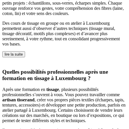
petits projets : échantillons, sous-verres, écharpes simples. Chaque
ouvrage renforce vos gestes, votre compréhension des fibres (laine,
coton, lin) et votre sens des couleurs.
Des cours de tissage en groupe ou en atelier à Luxembourg
permettent aussi d’observer d’autres techniques (tissage mural,
tissage décoratif, motifs plus complexes) et d’avancer plus
sereinement, à votre rythme, tout en consolidant progressivement
vos bases.
lire la suite
Quelles possibilités professionnelles après une
formation en tissage à Luxembourg ?
Après une formation en
tissage
, plusieurs possibilités
professionnelles s’ouvrent à vous. Vous pouvez travailler comme
artisan tisserand
, créer vos propres pièces textiles (écharpes, tapis,
tentures, accessoires) et développer une petite production, parfois en
atelier partagé à Luxembourg. Certains choisissent de vendre leurs
créations sur des marchés, en boutique ou lors d’expositions, ce qui
permet de tester différents styles et techniques.