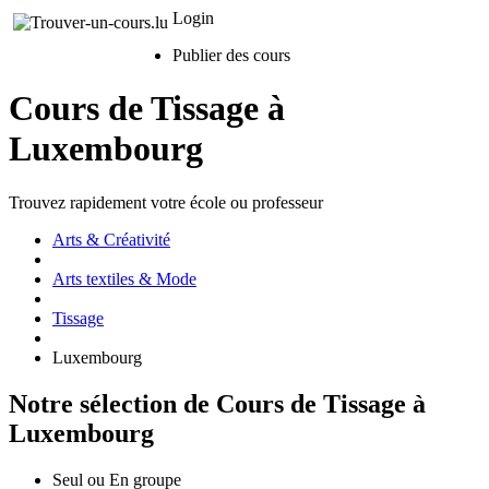
Login
Publier des cours
Cours de Tissage à
Luxembourg
Trouvez rapidement votre école ou professeur
Arts & Créativité
Arts textiles & Mode
Tissage
Luxembourg
Notre sélection de Cours de Tissage à
Luxembourg
Seul ou En groupe