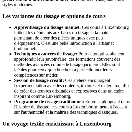
styles modernes.
Les variantes du tissage et options de cours
Apprentissage du tissage manuel:
Ces cours à Luxembourg
initient les débutants aux bases du tissage à la main,
permettant de créer des pièces uniques avec peu
d'équipement. C'est une belle introduction à l'artisanat
traditionnel.
Techniques avancées de tissage:
Pour ceux qui souhaitent
approfondir leur savoir-faire, ces formations couvrent des
méthodes avancées comme le tissage jacquard. Elles sont
idéales pour ceux qui cherchent à perfectionner leurs
compétences sur métier.
Session de tissage créatif:
Ces ateliers encouragent
l'expérimentation avec les couleurs, textures et matériaux, afin
de créer des œuvres originales et expressives dans un cadre
inspirant comme Luxembourg.
Programme de tissage traditionnel:
En vous plongeant dans
l'histoire du tissage, ces cours à Luxembourg mettent l'accent
sur l'authenticité et la maîtrise des techniques classiques.
Un voyage textile enrichissant à Luxembourg