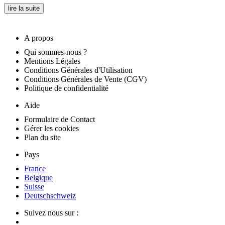
lire la suite
A propos
Qui sommes-nous ?
Mentions Légales
Conditions Générales d'Utilisation
Conditions Générales de Vente (CGV)
Politique de confidentialité
Aide
Formulaire de Contact
Gérer les cookies
Plan du site
Pays
France
Belgique
Suisse
Deutschschweiz
Suivez nous sur :