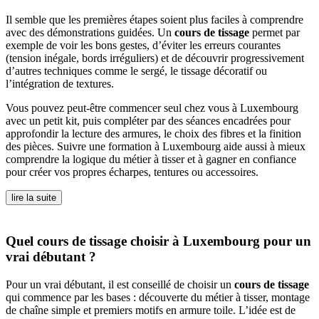
Il semble que les premières étapes soient plus faciles à comprendre
avec des démonstrations guidées. Un
cours de tissage
permet par
exemple de voir les bons gestes, d’éviter les erreurs courantes
(tension inégale, bords irréguliers) et de découvrir progressivement
d’autres techniques comme le sergé, le tissage décoratif ou
l’intégration de textures.
Vous pouvez peut-être commencer seul chez vous à Luxembourg
avec un petit kit, puis compléter par des séances encadrées pour
approfondir la lecture des armures, le choix des fibres et la finition
des pièces. Suivre une formation à Luxembourg aide aussi à mieux
comprendre la logique du métier à tisser et à gagner en confiance
pour créer vos propres écharpes, tentures ou accessoires.
lire la suite
Quel cours de tissage choisir à Luxembourg pour un
vrai débutant ?
Pour un vrai débutant, il est conseillé de choisir un
cours de tissage
qui commence par les bases : découverte du métier à tisser, montage
de chaîne simple et premiers motifs en armure toile. L’idée est de