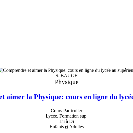
S. BAUGE
Physique
 aimer la Physique: cours en ligne du lycé
Cours Particulier
Lycée, Formation sup.
Lu à Di
Enfants
et
Adultes