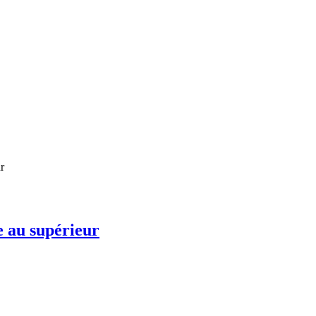
e au supérieur