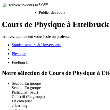
Login
Publier des cours
Cours de Physique à Ettelbruck
Trouvez rapidement votre école ou professeur
Soutien scolaire & Universitaire
Physique
Ettelbruck
Notre sélection de Cours de Physique à Et
Seul ou En groupe
Seul ou En groupe
Particulier (Seul)
Collectif (En groupe)
En entreprise
e-learning