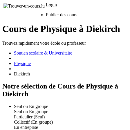
Login
Publier des cours
Cours de Physique à Diekirch
Trouvez rapidement votre école ou professeur
Soutien scolaire & Universitaire
Physique
Diekirch
Notre sélection de Cours de Physique à
Diekirch
Seul ou En groupe
Seul ou En groupe
Particulier (Seul)
Collectif (En groupe)
En entreprise