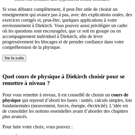
Si vous débutez complètement, il peut être utile de choisir un
enseignement qui avance pas à pas, avec des explications orales, des
exercices corrigés et, peut-être, quelques applications à votre
environnement à Diekirch. Vous pouvez aussi privilégier un cadre
où les questions sont encouragées, que ce soit en groupe ou en
accompagnement individuel à Diekirch, afin de lever
progressivement les blocages et de prendre confiance dans votre
compréhension de la physique.
lire la suite
Quel cours de physique à Diekirch choisir pour se
remettre à niveau ?
Pour vous remettre à niveau, il est conseillé de choisir un
cours de
physique
qui reprend d’abord les bases : unités, calculs simples, lois
fondamentales (mouvement, forces, énergie, électricité). L’idée est
de consolider les notions essentielles avant d’aborder des chapitres
plus avancés.
Pour faire votre choix, vous pouvez :