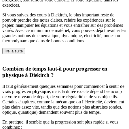
exercices.
Si vous suivez des cours à Diekirch, le plus important reste de
pouvoir prendre des notes claires, refaire les expériences sur le
papier, manipuler les équations et vous entraîner sur des problèmes
variés. Avec ce minimum de matériel, vous pouvez déjà travailler les
grandes notions de cinématique, dynamique, électricité, ondes ou
thermodynamique dans de bonnes conditions.
lire la suite
Combien de temps faut-il pour progresser en
physique à Diekirch ?
Il faut généralement quelques semaines pour commencer à sentir de
vrais progrès en
physique
, mais la durée exacte dépend beaucoup
de votre niveau de départ, de votre régularité et de vos objectifs.
Certains chapitres, comme la mécanique ou l’électricité, deviennent
plus clairs assez vite, tandis que des notions plus abstraites (ondes,
optique, quantique) demandent souvent plus de temps.
En pratique, il semble que la progression soit plus rapide si vous
combinez :