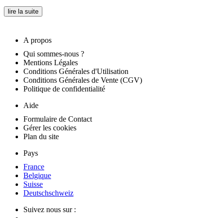
lire la suite
A propos
Qui sommes-nous ?
Mentions Légales
Conditions Générales d'Utilisation
Conditions Générales de Vente (CGV)
Politique de confidentialité
Aide
Formulaire de Contact
Gérer les cookies
Plan du site
Pays
France
Belgique
Suisse
Deutschschweiz
Suivez nous sur :