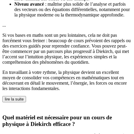
Niveau avancé
: maîtrise plus solide de l’analyse et parfois
des vecteurs ou des équations différentielles, notamment pour
la physique moderne ou la thermodynamique approfondie.
...
Si vos bases en maths sont un peu lointaines, cela ne doit pas
forcément vous freiner : beaucoup de cours prévoient des rappels ou
des exercices guidés pour reprendre confiance. Vous pouvez peut-
être commencer par un parcours plus progressif à Diekirch, qui met
l’accent sur l’intuition physique, les expériences simples et la
compréhension des phénomènes du quotidien.
En travaillant à votre rythme, la physique devient un excellent
moyen de consolider vos compétences en mathématiques tout en
découvrant en détail le mouvement, l’énergie, les forces ou encore
les interactions fondamentales.
lire la suite
Quel matériel est nécessaire pour un cours de
physique à Diekirch efficace ?