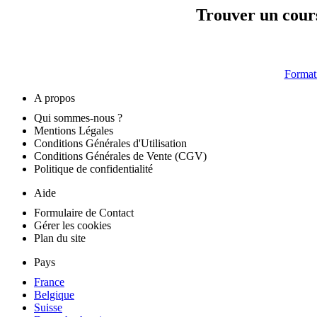
Trouver un cours
Format
A propos
Qui sommes-nous ?
Mentions Légales
Conditions Générales d'Utilisation
Conditions Générales de Vente (CGV)
Politique de confidentialité
Aide
Formulaire de Contact
Gérer les cookies
Plan du site
Pays
France
Belgique
Suisse