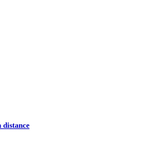
 distance