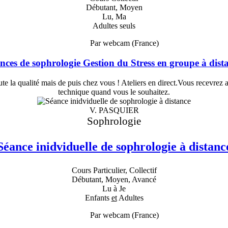
Débutant, Moyen
Lu, Ma
Adultes seuls
Par webcam (France)
nces de sophrologie Gestion du Stress en groupe à dist
 la qualité mais de puis chez vous ! Ateliers en direct.Vous recevrez a
technique quand vous le souhaitez.
V. PASQUIER
Sophrologie
Séance inidviduelle de sophrologie à distanc
Cours Particulier, Collectif
Débutant, Moyen, Avancé
Lu à Je
Enfants
et
Adultes
Par webcam (France)