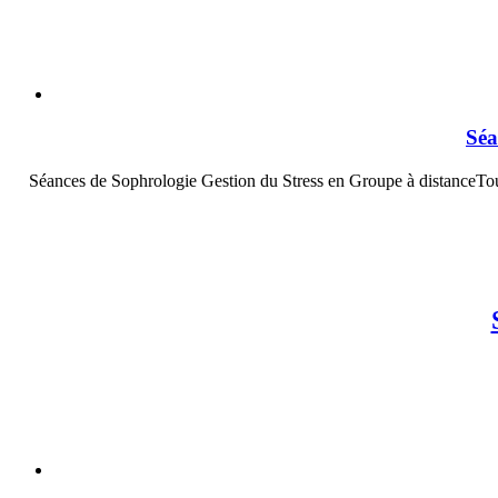
Séa
Séances de Sophrologie Gestion du Stress en Groupe à distanceToute