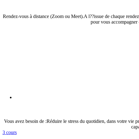
Rendez-vous à distance (Zoom ou Meet).A l??issue de chaque rendez
pour vous accompagner da
Vous avez besoin de :Réduire le stress du quotidien, dans votre vie 
cap
3 cours