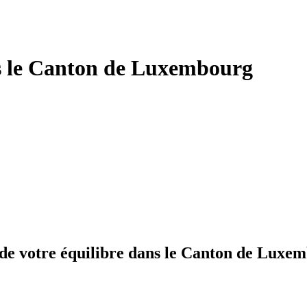
s le Canton de Luxembourg
 de votre équilibre dans le Canton de Luxe