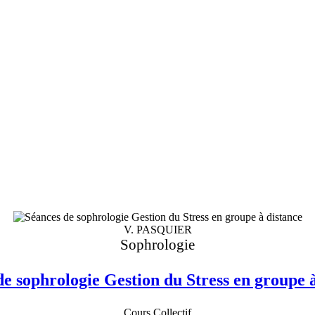
V. PASQUIER
Sophrologie
de sophrologie Gestion du Stress en groupe à
Cours Collectif