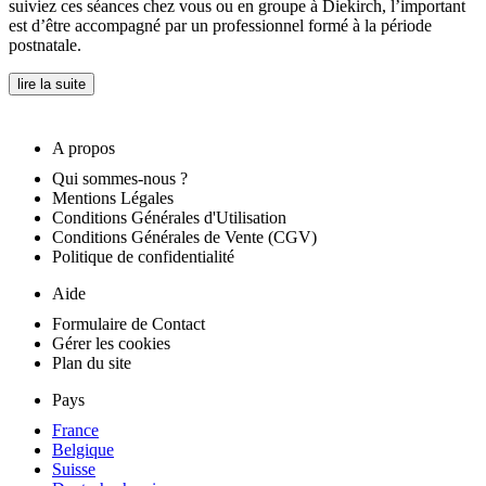
suiviez ces séances chez vous ou en groupe à Diekirch, l’important
est d’être accompagné par un professionnel formé à la période
postnatale.
lire la suite
A propos
Qui sommes-nous ?
Mentions Légales
Conditions Générales d'Utilisation
Conditions Générales de Vente (CGV)
Politique de confidentialité
Aide
Formulaire de Contact
Gérer les cookies
Plan du site
Pays
France
Belgique
Suisse