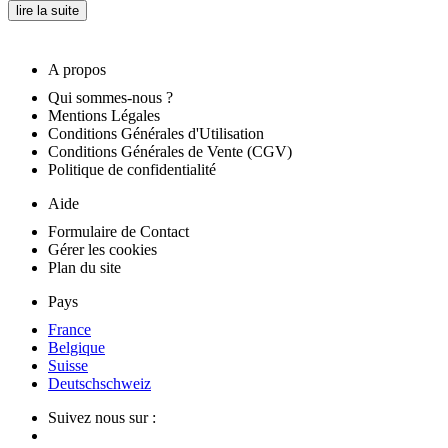
lire la suite
A propos
Qui sommes-nous ?
Mentions Légales
Conditions Générales d'Utilisation
Conditions Générales de Vente (CGV)
Politique de confidentialité
Aide
Formulaire de Contact
Gérer les cookies
Plan du site
Pays
France
Belgique
Suisse
Deutschschweiz
Suivez nous sur :