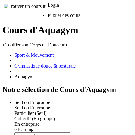
Login
Publier des cours
Cours d'Aquagym
• Tonifier son Corps en Douceur •
Sport & Mouvement
Gymnastique douce & posturale
Aquagym
Notre sélection de Cours d'Aquagym
Seul ou En groupe
Seul ou En groupe
Particulier (Seul)
Collectif (En groupe)
En entreprise
e-learning