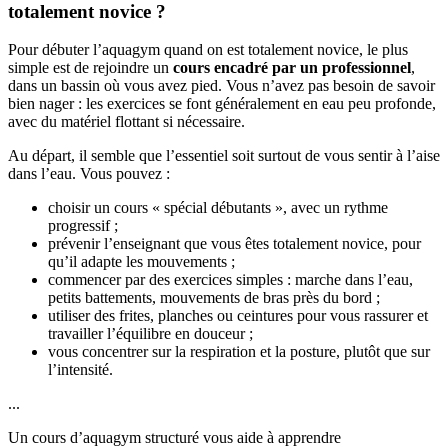
totalement novice ?
Pour débuter l’aquagym quand on est totalement novice, le plus
simple est de rejoindre un
cours encadré par un professionnel
,
dans un bassin où vous avez pied. Vous n’avez pas besoin de savoir
bien nager : les exercices se font généralement en eau peu profonde,
avec du matériel flottant si nécessaire.
Au départ, il semble que l’essentiel soit surtout de vous sentir à l’aise
dans l’eau. Vous pouvez :
choisir un cours « spécial débutants », avec un rythme
progressif ;
prévenir l’enseignant que vous êtes totalement novice, pour
qu’il adapte les mouvements ;
commencer par des exercices simples : marche dans l’eau,
petits battements, mouvements de bras près du bord ;
utiliser des frites, planches ou ceintures pour vous rassurer et
travailler l’équilibre en douceur ;
vous concentrer sur la respiration et la posture, plutôt que sur
l’intensité.
...
Un cours d’aquagym structuré vous aide à apprendre