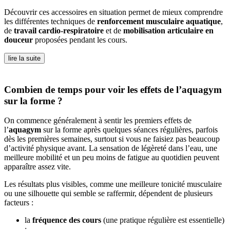
Découvrir ces accessoires en situation permet de mieux comprendre
les différentes techniques de
renforcement musculaire aquatique
,
de
travail cardio-respiratoire
et de
mobilisation articulaire en
douceur
proposées pendant les cours.
lire la suite
Combien de temps pour voir les effets de l’aquagym
sur la forme ?
On commence généralement à sentir les premiers effets de
l’
aquagym
sur la forme après quelques séances régulières, parfois
dès les premières semaines, surtout si vous ne faisiez pas beaucoup
d’activité physique avant. La sensation de légèreté dans l’eau, une
meilleure mobilité et un peu moins de fatigue au quotidien peuvent
apparaître assez vite.
Les résultats plus visibles, comme une meilleure tonicité musculaire
ou une silhouette qui semble se raffermir, dépendent de plusieurs
facteurs :
la
fréquence des cours
(une pratique régulière est essentielle)
;