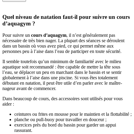
Quel niveau de natation faut-il pour suivre un cours
d’aquagym ?
Pour suivre un
cours d’aquagym
, il n’est généralement pas
nécessaire de très bien nager. La plupart des séances se déroulent
dans un bassin où vous avez pied, ce qui permet même aux
personnes peu à l’aise dans l’eau de participer en toute sécurité.
Il semble toutefois qu’un minimum de familiarité avec le milieu
aquatique soit recommandé : être capable de mettre la tête sous
l’eau, se déplacer un peu en marchant dans le bassin et se sentir
globalement à l’aise dans une piscine. Si vous êtes totalement
débutant en natation, il peut être utile d’en parler avec le maître-
nageur avant de commencer.
Dans beaucoup de cours, des accessoires sont utilisés pour vous
aider :
ceintures ou frites en mousse pour le maintien et la flottabilité ;
planche ou pull-buoy pour travailler en douceur ;
exercices près du bord du bassin pour garder un appui
rassurant.