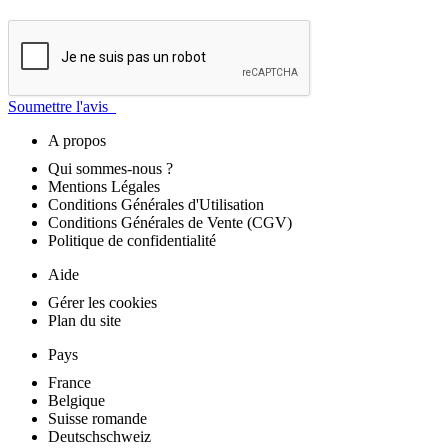
Soumettre l'avis
A propos
Qui sommes-nous ?
Mentions Légales
Conditions Générales d'Utilisation
Conditions Générales de Vente (CGV)
Politique de confidentialité
Aide
Gérer les cookies
Plan du site
Pays
France
Belgique
Suisse romande
Deutschschweiz