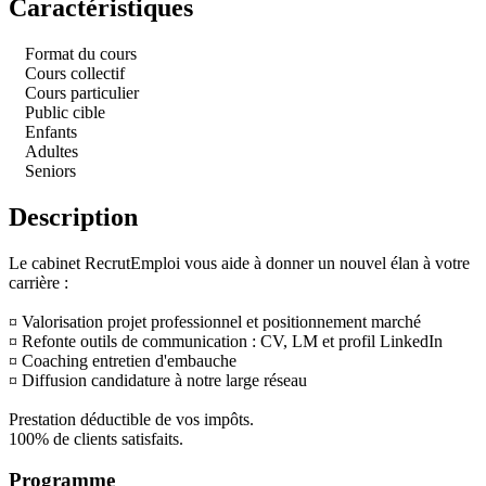
Caractéristiques
Format du cours
Cours collectif
Cours particulier
Public cible
Enfants
Adultes
Seniors
Description
Le cabinet RecrutEmploi vous aide à donner un nouvel élan à votre
carrière :
¤ Valorisation projet professionnel et positionnement marché
¤ Refonte outils de communication : CV, LM et profil LinkedIn
¤ Coaching entretien d'embauche
¤ Diffusion candidature à notre large réseau
Prestation déductible de vos impôts.
100% de clients satisfaits.
Programme