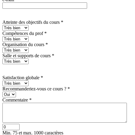
Atteinte des objectifs du cours
*
Compétences du prof
*
Organisation du cours
*
Salle et supports de cours
*
Satisfaction globale
*
Recommanderiez-vous ce cours ?
*
Commentaire
*
Min. 75 et max. 1000 caractères