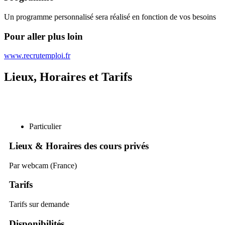
Un programme personnalisé sera réalisé en fonction de vos besoins
Pour aller plus loin
www.recrutemploi.fr
Lieux, Horaires et Tarifs
Particulier
Lieux & Horaires des cours privés
Par webcam (France)
Tarifs
Tarifs sur demande
Disponibilités