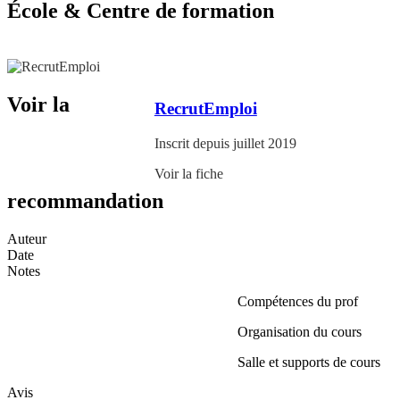
École & Centre de formation
Voir la
RecrutEmploi
Inscrit depuis juillet 2019
Voir la fiche
recommandation
Auteur
Date
Notes
Compétences du prof
Organisation du cours
Salle et supports de cours
Avis