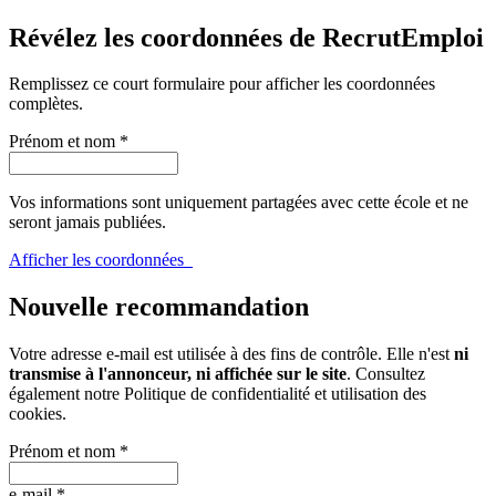
Révélez les coordonnées de RecrutEmploi
Remplissez ce court formulaire pour afficher les coordonnées
complètes.
Prénom et nom
*
Vos informations sont uniquement partagées avec cette école et ne
seront jamais publiées.
Afficher les coordonnées
Nouvelle recommandation
Votre adresse e-mail est utilisée à des fins de contrôle. Elle n'est
ni
transmise à l'annonceur, ni affichée sur le site
. Consultez
également notre
Politique de confidentialité et utilisation des
cookies
.
Prénom et nom
*
e-mail
*