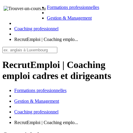
Formations professionnelles
Gestion & Management
Coaching professionnel
RecrutEmploi | Coaching emplo...
RecrutEmploi | Coaching
emploi cadres et dirigeants
Formations professionnelles
Gestion & Management
Coaching professionnel
RecrutEmploi | Coaching emplo...