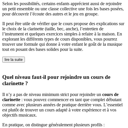
Selon les possibilités, certains enfants apprécient aussi de rejoindre
un petit ensemble ou une classe collective une fois les bases posées,
pour découvrir l’écoute des autres et le jeu en groupe.
Il peut être utile de vérifier que le cours propose des explications sur
le choix de la clarinette (taille, bec, anche), l’entretien de
l’instrument et quelques exercices simples à refaire à la maison. En
explorant les différents types de cours disponibles, vous pourrez
trouver une formule qui donne à votre enfant le goût de la musique
tout en posant des bases solides pour la suite.
lire la suite
Quel niveau faut-il pour rejoindre un cours de
clarinette ?
Il n’y a pas de niveau minimum strict pour rejoindre un
cours de
clarinette
: vous pouvez commencer en tant que complet débutant
comme avec plusieurs années de pratique derrière vous. L’essentiel
est plutôt de trouver un cours adapté à votre expérience et à vos
objectifs musicaux.
En pratique, on distingue généralement plusieurs profils :