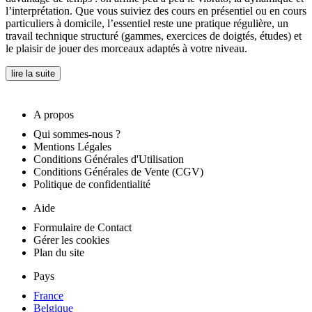
l’interprétation. Que vous suiviez des cours en présentiel ou en cours
particuliers à domicile, l’essentiel reste une pratique régulière, un
travail technique structuré (gammes, exercices de doigtés, études) et
le plaisir de jouer des morceaux adaptés à votre niveau.
lire la suite
A propos
Qui sommes-nous ?
Mentions Légales
Conditions Générales d'Utilisation
Conditions Générales de Vente (CGV)
Politique de confidentialité
Aide
Formulaire de Contact
Gérer les cookies
Plan du site
Pays
France
Belgique