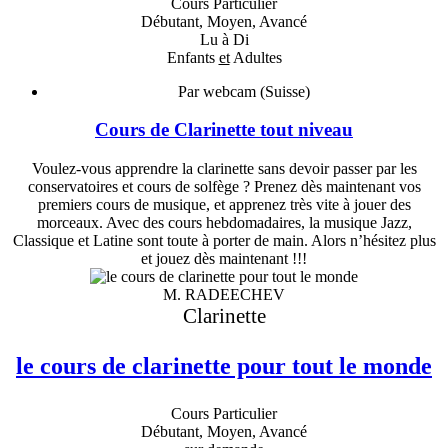
Cours Particulier
Débutant, Moyen, Avancé
Lu à Di
Enfants
et
Adultes
Par webcam (Suisse)
Cours de Clarinette tout niveau
Voulez-vous apprendre la clarinette sans devoir passer par les
conservatoires et cours de solfège ? Prenez dès maintenant vos
premiers cours de musique, et apprenez très vite à jouer des
morceaux. Avec des cours hebdomadaires, la musique Jazz,
Classique et Latine sont toute à porter de main. Alors n’hésitez plus
et jouez dès maintenant !!!
M. RADEECHEV
Clarinette
le cours de clarinette pour tout le monde
Cours Particulier
Débutant, Moyen, Avancé