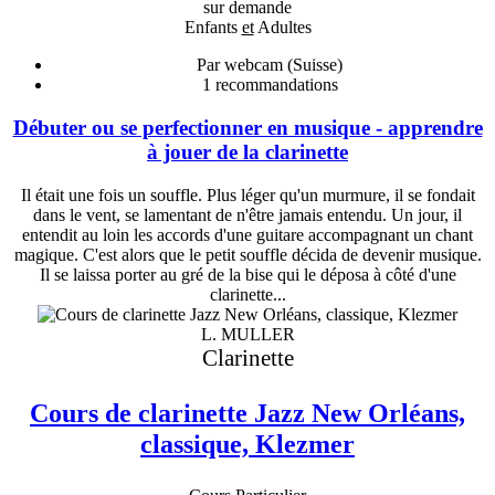
sur demande
Enfants
et
Adultes
Par webcam (Suisse)
1
recommandations
Débuter ou se perfectionner en musique - apprendre
à jouer de la clarinette
Il était une fois un souffle. Plus léger qu'un murmure, il se fondait
dans le vent, se lamentant de n'être jamais entendu. Un jour, il
entendit au loin les accords d'une guitare accompagnant un chant
magique. C'est alors que le petit souffle décida de devenir musique.
Il se laissa porter au gré de la bise qui le déposa à côté d'une
clarinette...
L. MULLER
Clarinette
Cours de clarinette Jazz New Orléans,
classique, Klezmer