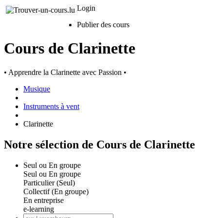
Login
Publier des cours
Cours de Clarinette
• Apprendre la Clarinette avec Passion •
Musique
Instruments à vent
Clarinette
Notre sélection de Cours de Clarinette
Seul ou En groupe
Seul ou En groupe
Particulier (Seul)
Collectif (En groupe)
En entreprise
e-learning