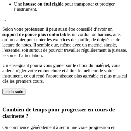
Une
housse ou étui rigide
pour transporter et protéger
l’instrument.
...
Selon votre professeur, il peut aussi être conseillé d’avoir un
support de pouce plus confortable
, un cordon ou harnais, ainsi
qu’un cahier pour noter les exercices de souffle, de doigtés et de
lecture de notes. Il semble que, même avec un matériel simple,
l’essentiel soit surtout de pouvoir travailler régulièrement la justesse,
le son et l’articulation.
Un enseignant pourra vous guider sur le choix du matériel, vous
aider à régler votre embouchure et à tirer le meilleur de votre
instrument, ce qui rend l’apprentissage plus agréable et plus musical
dès les premiers cours.
lire la suite
Combien de temps pour progresser en cours de
clarinette ?
On commence généralement à sentir une vraie progression en