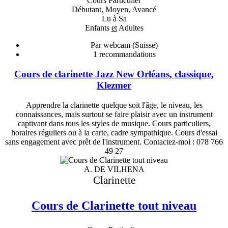
Cours Particulier
Débutant, Moyen, Avancé
Lu à Sa
Enfants
et
Adultes
Par webcam (Suisse)
1
recommandations
Cours de clarinette Jazz New Orléans, classique,
Klezmer
Apprendre la clarinette quelque soit l'âge, le niveau, les
connaissances, mais surtout se faire plaisir avec un instrument
captivant dans tous les styles de musique. Cours particuliers,
horaires réguliers ou à la carte, cadre sympathique. Cours d'essai
sans engagement avec prêt de l'instrument. Contactez-moi : 078 766
49 27
A. DE VILHENA
Clarinette
Cours de Clarinette tout niveau