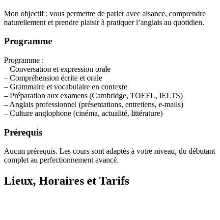
Mon objectif : vous permettre de parler avec aisance, comprendre
naturellement et prendre plaisir à pratiquer l’anglais au quotidien.
Programme
Programme :
– Conversation et expression orale
– Compréhension écrite et orale
– Grammaire et vocabulaire en contexte
– Préparation aux examens (Cambridge, TOEFL, IELTS)
– Anglais professionnel (présentations, entretiens, e-mails)
– Culture anglophone (cinéma, actualité, littérature)
Prérequis
Aucun prérequis. Les cours sont adaptés à votre niveau, du débutant
complet au perfectionnement avancé.
Lieux, Horaires et Tarifs