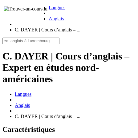
Langues
Anglais
C. DAYER | Cours d’anglais – ...
C. DAYER | Cours d’anglais –
Expert en études nord-
américaines
Langues
Anglais
C. DAYER | Cours d’anglais – ...
Caractéristiques