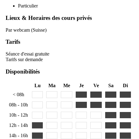
Particulier
Lieux & Horaires des cours privés
Par webcam (Suisse)
Tarifs
Séance d'essai gratuite
Tarifs sur demande
Disponibilités
Lu
Ma
Me
Je
Ve
Sa
Di
< 08h
08h - 10h
10h - 12h
12h - 14h
14h - 16h