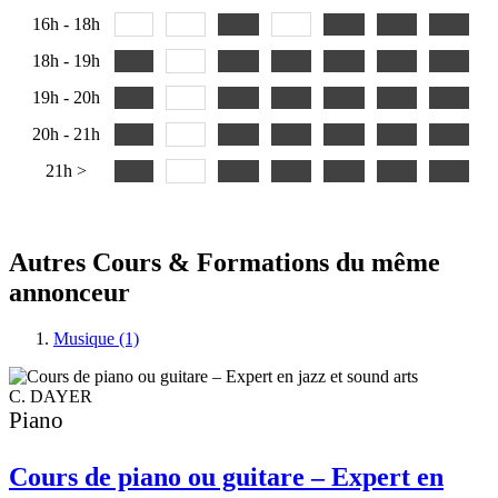
16h - 18h
18h - 19h
19h - 20h
20h - 21h
21h >
Autres Cours & Formations du même
annonceur
Musique (1)
C. DAYER
Piano
Cours de piano ou guitare – Expert en