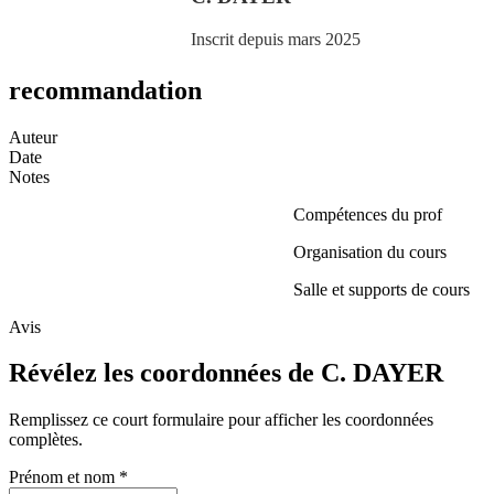
Inscrit depuis mars 2025
recommandation
Auteur
Date
Notes
Compétences du prof
Organisation du cours
Salle et supports de cours
Avis
Révélez les coordonnées de C. DAYER
Remplissez ce court formulaire pour afficher les coordonnées
complètes.
Prénom et nom
*