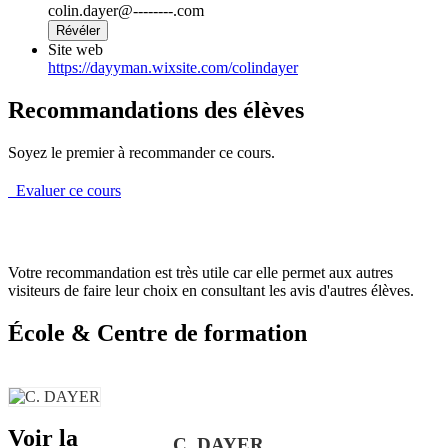
colin.dayer@--------.com
Révéler
Site web
https://dayyman.wixsite.com/colindayer
Recommandations des élèves
Soyez le premier à recommander ce cours.
Evaluer ce cours
Votre recommandation est très utile car elle permet aux autres
visiteurs de faire leur choix en consultant les avis d'autres élèves.
École & Centre de formation
Voir la
C. DAYER