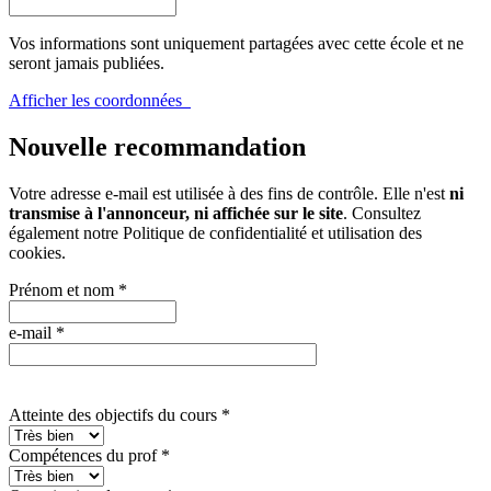
Vos informations sont uniquement partagées avec cette école et ne
seront jamais publiées.
Afficher les coordonnées
Nouvelle recommandation
Votre adresse e-mail est utilisée à des fins de contrôle. Elle n'est
ni
transmise à l'annonceur, ni affichée sur le site
. Consultez
également notre
Politique de confidentialité et utilisation des
cookies
.
Prénom et nom
*
e-mail
*
Atteinte des objectifs du cours
*
Compétences du prof
*