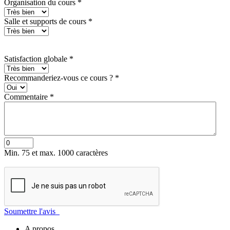
Organisation du cours
*
Salle et supports de cours
*
Satisfaction globale
*
Recommanderiez-vous ce cours ?
*
Commentaire
*
Min. 75 et max. 1000 caractères
Soumettre l'avis
A propos