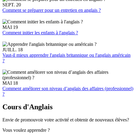
SEPT. 20
Comment se préparer pour un entretien en anglais ?
MAI 19
Comment initier les enfants à l'anglais ?
JUILL. 18
Vaut-il mieux apprendre l'anglais britannique ou l'anglais américain
?
MAI 18
Comment améliorer son niveau d’anglais des affaires (professionnel)
?
Cours d'Anglais
Envie de promouvoir votre activité et obtenir de nouveaux élèves?
Vous voulez apprendre ?