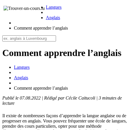
Langues
Anglais
Comment apprendre l’anglais
Comment apprendre l’anglais
Langues
Anglais
Comment apprendre l’anglais
Publié le 07.08.2022 | Rédigé par Cécile Caitucoli | 3 minutes de
lecture
Il existe de nombreuses façons d’apprendre la langue anglaise ou de
progresser en anglais. Vous pouvez fréquenter une école de langues,
prendre des cours particuliers, opter pour une méthode