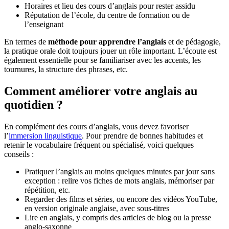
Horaires et lieu des cours d’anglais pour rester assidu
Réputation de l’école, du centre de formation ou de
l’enseignant
En termes de
méthode pour apprendre l’anglais
et de pédagogie,
la pratique orale doit toujours jouer un rôle important. L’écoute est
également essentielle pour se familiariser avec les accents, les
tournures, la structure des phrases, etc.
Comment améliorer votre anglais au
quotidien ?
En complément des cours d’anglais, vous devez favoriser
l’
immersion linguistique
. Pour prendre de bonnes habitudes et
retenir le vocabulaire fréquent ou spécialisé, voici quelques
conseils :
Pratiquer l’anglais au moins quelques minutes par jour sans
exception : relire vos fiches de mots anglais, mémoriser par
répétition, etc.
Regarder des films et séries, ou encore des vidéos YouTube,
en version originale anglaise, avec sous-titres
Lire en anglais, y compris des articles de blog ou la presse
anglo-saxonne