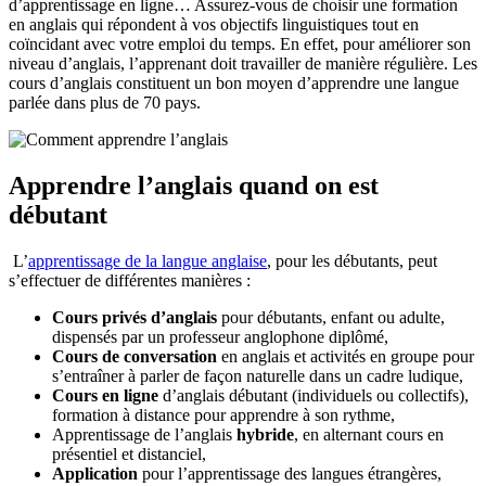
d’apprentissage en ligne… Assurez-vous de choisir une formation
en anglais qui répondent à vos objectifs linguistiques tout en
coïncidant avec votre emploi du temps. En effet, pour améliorer son
niveau d’anglais, l’apprenant doit travailler de manière régulière. Les
cours d’anglais constituent un bon moyen d’apprendre une langue
parlée dans plus de 70 pays.
Apprendre l’anglais quand on est
débutant
L’
apprentissage de la langue anglaise
, pour les débutants, peut
s’effectuer de différentes manières :
Cours privés d’anglais
pour débutants, enfant ou adulte,
dispensés par un professeur anglophone diplômé,
Cours de conversation
en anglais et activités en groupe pour
s’entraîner à parler de façon naturelle dans un cadre ludique,
Cours en ligne
d’anglais débutant (individuels ou collectifs),
formation à distance pour apprendre à son rythme,
Apprentissage de l’anglais
hybride
, en alternant cours en
présentiel et distanciel,
Application
pour l’apprentissage des langues étrangères,