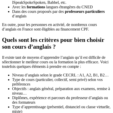
ISpeakSpokeSpoken, Babbel, etc.
Avec les
formations
langues étrangères du CNED
Dans des cours proposés par des
professeurs particuliers
d’anglais
En outre, pour les personnes en activité, de nombreux cours
d’anglais en France sont éligibles au financement CPF.
Quels sont les critères pour bien choisir
son cours d’anglais ?
Il existe tant de moyens d’apprendre l’anglais qu’il est difficile de
sélectionner le meilleur cours ou la formation la plus efficace. Voici
toutefois quelques éléments à prendre en compte :
Niveau d’anglais selon le grade CECRL : A1, A2, B1, B2…
Type de cours (particulier, collectif, semi privé) selon vos
préférences
Objectifs : anglais général, préparation aux examens, remise à
niveau…
Diplômes, expérience et parcours du professeur d’anglais ou
des formateurs
Type d’apprentissage (présentiel, distanciel ou classe virtuelle,
mixte)