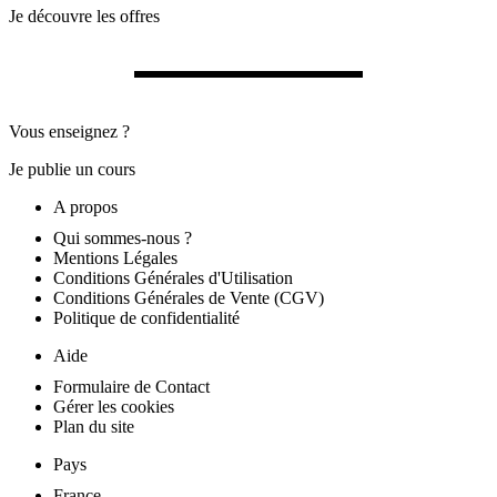
Je découvre les offres
Vous enseignez ?
Je publie un cours
A propos
Qui sommes-nous ?
Mentions Légales
Conditions Générales d'Utilisation
Conditions Générales de Vente (CGV)
Politique de confidentialité
Aide
Formulaire de Contact
Gérer les cookies
Plan du site
Pays
France