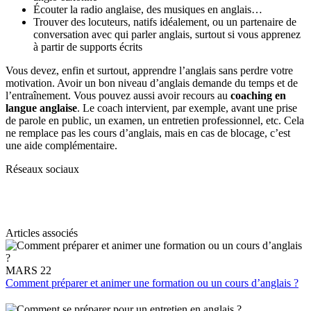
Écouter la radio anglaise, des musiques en anglais…
Trouver des locuteurs, natifs idéalement, ou un partenaire de
conversation avec qui parler anglais, surtout si vous apprenez
à partir de supports écrits
Vous devez, enfin et surtout, apprendre l’anglais sans perdre votre
motivation. Avoir un bon niveau d’anglais demande du temps et de
l’entraînement. Vous pouvez aussi avoir recours au
coaching en
langue anglaise
. Le coach intervient, par exemple, avant une prise
de parole en public, un examen, un entretien professionnel, etc. Cela
ne remplace pas les cours d’anglais, mais en cas de blocage, c’est
une aide complémentaire.
Réseaux sociaux
Articles associés
MARS 22
Comment préparer et animer une formation ou un cours d’anglais ?